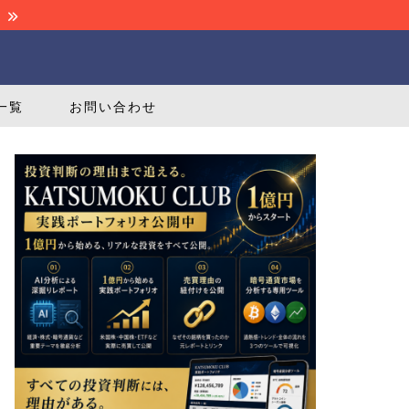
！
一覧
お問い合わせ