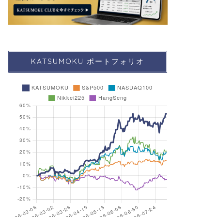
KATSUMOKU ポートフォリオ