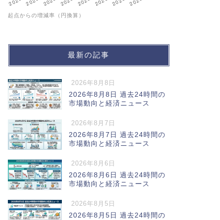
起点からの増減率（円換算）
最新の記事
2026年8月8日
2026年8月8日 過去24時間の
市場動向と経済ニュース
2026年8月7日
2026年8月7日 過去24時間の
市場動向と経済ニュース
2026年8月6日
2026年8月6日 過去24時間の
市場動向と経済ニュース
2026年8月5日
2026年8月5日 過去24時間の