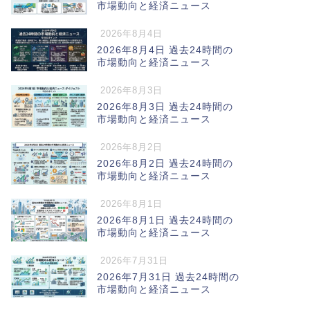
市場動向と経済ニュース
2026年8月4日
2026年8月4日 過去24時間の
市場動向と経済ニュース
2026年8月3日
2026年8月3日 過去24時間の
市場動向と経済ニュース
2026年8月2日
2026年8月2日 過去24時間の
市場動向と経済ニュース
2026年8月1日
2026年8月1日 過去24時間の
市場動向と経済ニュース
2026年7月31日
2026年7月31日 過去24時間の
市場動向と経済ニュース