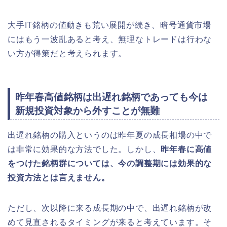
大手IT銘柄の値動きも荒い展開が続き、暗号通貨市場
にはもう一波乱あると考え、無理なトレードは行わな
い方が得策だと考えられます。
昨年春高値銘柄は出遅れ銘柄であっても今は
新規投資対象から外すことが無難
出遅れ銘柄の購入というのは昨年夏の成長相場の中で
は非常に効果的な方法でした。しかし、
昨年春に高値
をつけた銘柄群については、今の調整期には効果的な
投資方法とは言えません。
ただし、次以降に来る成長期の中で、出遅れ銘柄が改
めて見直されるタイミングが来ると考えています。そ