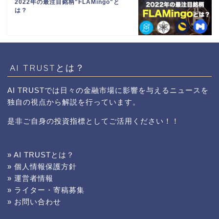
2022年の最注目銘柄"FLAMingo"と
は？
AI TRUSTとは？
AI TRUSTでは日々の金融市場に影響を与えるニュースを
独自の視点から解説を行っています。
是非ご自身の投資指標としてご活用ください！！
» AI TRUSTとは？
» 個人情報保護方針
» 運営者情報
» ライター・寄稿募集
» お問い合わせ