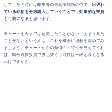
して、その時には昨年春の最高値銘柄の中で、
出遅れ
ている銘柄を分散購入していくことで、効果的な投資
も可能になる
と思います。
チャートを今までは意識したことがない、あまり見た
ことがないという人も、これを機会に理解を深めてみ
ましょう。チャートからの類似性・特性が見えてくれ
ば、暗号通貨投資で勝ち抜く可能性は一段と高くなる
わけですから。