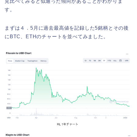
見比べてみると似通った傾向があることがわかりま
す。
まずは４．5月に過去最高値を記録した5銘柄とその後
にBTC、ETHのチャートを並べてみました。