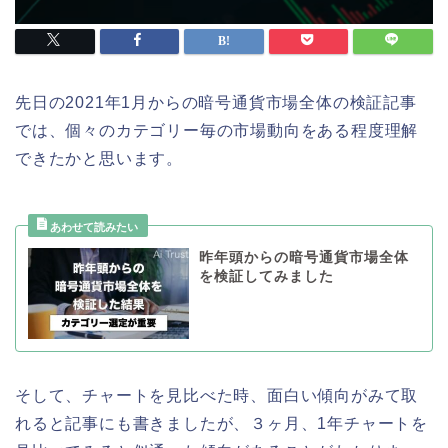
先日の2021年1月からの暗号通貨市場全体の検証記事
では、個々のカテゴリー毎の市場動向をある程度理解
できたかと思います。
昨年頭からの暗号通貨市場全体
を検証してみました
そして、チャートを見比べた時、面白い傾向がみて取
れると記事にも書きましたが、３ヶ月、1年チャートを