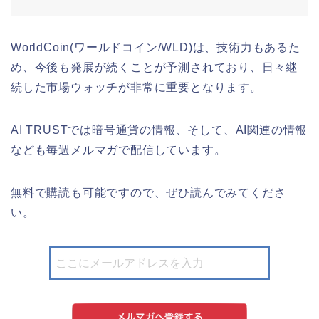
WorldCoin(ワールドコイン/WLD)は、技術力もあるた
め、今後も発展が続くことが予測されており、日々継
続した市場ウォッチが非常に重要となります。
AI TRUSTでは暗号通貨の情報、そして、AI関連の情報
なども毎週メルマガで配信しています。
無料で購読も可能ですので、ぜひ読んでみてくださ
い。