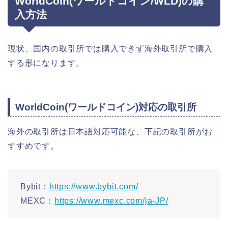
WorldCoin(ワールドコイン/WLD)の購
入方法
現状、国内の取引所では購入できず海外取引所で購入
する形になります。
WorldCoin(ワールドコイン)対応の取引所
海外の取引所は日本語対応可能な、下記の取引所がお
すすめです。
Bybit：
https://www.bybit.com/
MEXC：
https://www.
mexc.com/ja-JP/