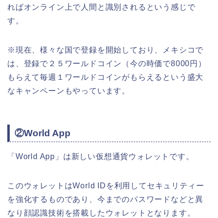
ればオンライン上で人間と識別されるという感じで
す。
※現在、様々な国で登録を開始しており、メキシコで
は、登録で２５ワールドコイン（今の時価で8000円）
もらえて毎週１ワールドコインがもらえるという盛大
なキャンペーンもやっています。
②World App
「World App」は新しい仮想通貨ウォレットです。
このウォレットはWorld IDを利用してセキュリティー
を強化するものであり、今までのパスワードなどと異
なり顔認識技術を搭載したウォレットとなります。