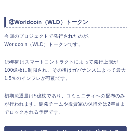
③Worldcoin（WLD）トークン
今回のプロジェクトで発行されたのが、
Worldcoin（WLD）トークンです。
15年間はスマートコントラクトによって発行上限が
100億枚に制限され、その後はガバナンスによって最大
1.5％のインフレが可能です。
初期流通量は5億枚であり、コミュニティへの配布のみ
が行われます。開発チームや投資家の保持分は2年目ま
でロックされる予定です。