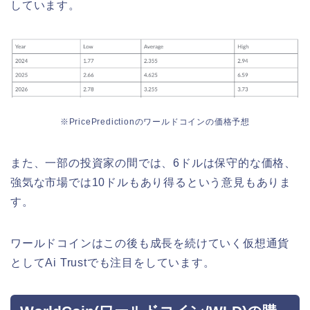
しています。
※PricePredictionのワールドコインの価格予想
また、一部の投資家の間では、6ドルは保守的な価格、
強気な市場では10ドルもあり得るという意見もありま
す。
ワールドコインはこの後も成長を続けていく仮想通貨
としてAi Trustでも注目をしています。