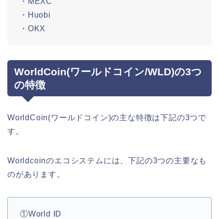
・MEXC
・Huobi
・OKX
WorldCoin(ワールドコイン/WLD)の3つ
の特徴
WorldCoin(ワールドコイン)の主な特徴は下記の3つで
す。
Worldcoinのエコシステムには、下記の3つの主要なも
のがあります。
①World ID