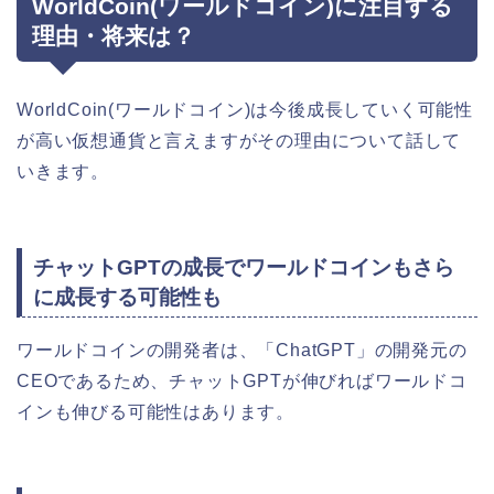
WorldCoin(ワールドコイン)に注目する
理由・将来は？
WorldCoin(ワールドコイン)は今後成長していく可能性
が高い仮想通貨と言えますがその理由について話して
いきます。
チャットGPTの成長でワールドコインもさら
に成長する可能性も
ワールドコインの開発者は、「ChatGPT」の開発元の
CEOであるため、チャットGPTが伸びればワールドコ
インも伸びる可能性はあります。