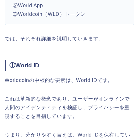
②World App
③Worldcoin（WLD）トークン
では、それぞれ詳細を説明していきます。
①World ID
Worldcoinの中核的な要素は、World IDです。
これは革新的な概念であり、ユーザーがオンラインで
人間のアイデンティティを検証し、プライバシーを重
視することを目指しています。
つまり、分かりやすく言えば、World IDを保有してい