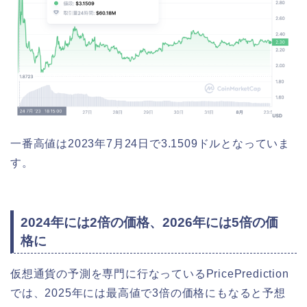
一番高値は2023年7月24日で3.1509ドルとなっていま
す。
2024年には2倍の価格、2026年には5倍の価
格に
仮想通貨の予測を専門に行なっているPricePrediction
では、2025年には最高値で3倍の価格にもなると予想