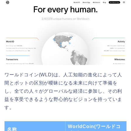
ワールドコイン(WLD)は、人工知能の進化によって人
間とボットの区別が曖昧になる未来に向けて準備を
し、全ての人々がグローバルな経済に参加し、その利
益を享受できるような野心的なビジョンを持っていま
す。
WorldCoin(ワールドコ
名称