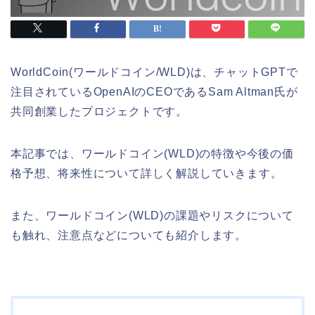
WorldCoin(ワールドコイン/WLD)は、チャットGPTで
注目されているOpenAIのCEOであるSam Altman氏が
共同創業したプロジェクトです。
本記事では、ワールドコイン(WLD)の特徴や今後の価
格予想、将来性について詳しく解説していきます。
また、ワールドコイン(WLD)の課題やリスクについて
も触れ、注意点などについても紹介します。