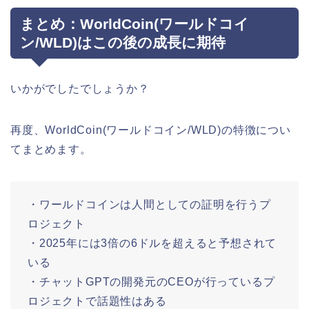
まとめ：WorldCoin(ワールドコイ
ン/WLD)はこの後の成長に期待
いかがでしたでしょうか？
再度、WorldCoin(ワールドコイン/WLD)の特徴につい
てまとめます。
・ワールドコインは人間としての証明を行うプ
ロジェクト
・2025年には3倍の6ドルを超えると予想されて
いる
・チャットGPTの開発元のCEOが行っているプ
ロジェクトで話題性はある