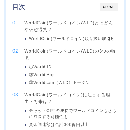
目次
CLOSE
WorldCoin(ワールドコイン/WLD)とはどん
な仮想通貨？
WorldCoin(ワールドコイン)取り扱い取引所
WorldCoin(ワールドコイン/WLD)の3つの特
徴
①World ID
②World App
③Worldcoin（WLD）トークン
WorldCoin(ワールドコイン)に注目する理
由・将来は？
チャットGPTの成長でワールドコインもさら
に成長する可能性も
資金調達額は合計300億円以上