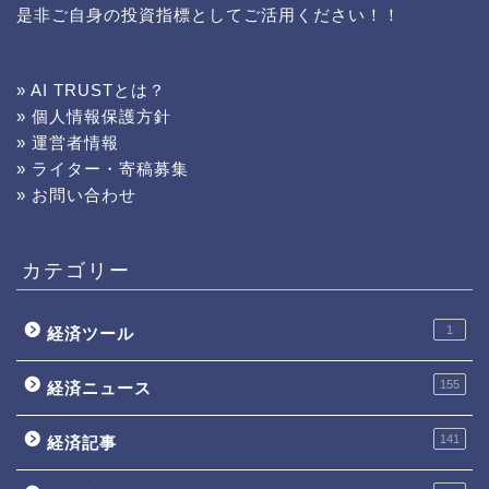
是非ご自身の投資指標としてご活用ください！！
» AI TRUSTとは？
» 個人情報保護方針
» 運営者情報
» ライター・寄稿募集
» お問い合わせ
カテゴリー
1
経済ツール
155
経済ニュース
141
経済記事