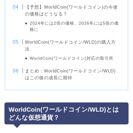
【予想】WorldCoin(ワールドコイン)の今後
の価格はどうなる？
2024年には2倍の価格、2026年には5倍の価
格に
WorldCoin(ワールドコイン/WLD)の購入方
法
WorldCoin(ワールドコイン)対応の取引所
まとめ：WorldCoin(ワールドコイン/WLD)
はこの後の成長に期待
WorldCoin(ワールドコイン/WLD)とは
どんな仮想通貨？