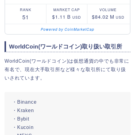
RANK
MARKET CAP
VOLUME
51
$1.11 B
$84.02 M
USD
USD
Powered by CoinMarketCap
WorldCoin(ワールドコイン)取り扱い取引所
WorldCoin(ワールドコイン)は仮想通貨の中でも非常に
有名で、現在大手取引所など様々な取引所にて取り扱
いされています。
・Binance
・Kraken
・Bybit
・Kucoin