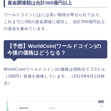
資金調達額は合計300億円以上
ワールドコインにはには高い期待が寄せられており、
これまでに3回の資金調達に成功し、合計300億円以上
の資金を集めています。
【予想】WorldCoin(ワールドコイン)の
今後の価格はどうなる？
WorldCoin(ワールドコイン)の価格は現時点で 2.3ドル
（330円）前後を推移しています。（2023年8月1日時
点）