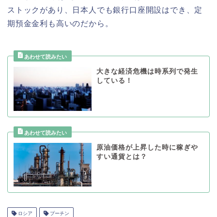
ストックがあり、日本人でも銀行口座開設はでき、定
期預金金利も高いのだから。
大きな経済危機は時系列で発生
している！
原油価格が上昇した時に稼ぎや
すい通貨とは？
ロシア
プーチン