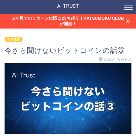
AI TRUST
2ヶ月でのリターンは既に25％超え！KATSUMOKU CLUB
が開始！
暗号通貨
今さら聞けないビットコインの話③
2020年6月9日