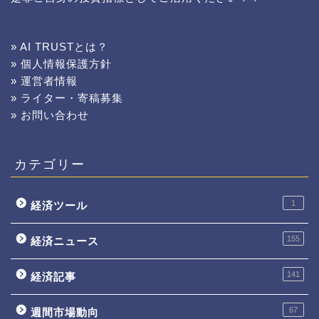
» AI TRUSTとは？
» 個人情報保護方針
» 運営者情報
» ライター・寄稿募集
» お問い合わせ
カテゴリー
1
経済ツール
155
経済ニュース
141
経済記事
67
週間市場動向