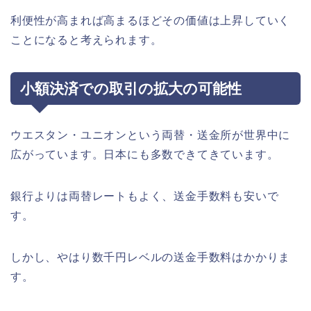
利便性が高まれば高まるほどその価値は上昇していく
ことになると考えられます。
小額決済での取引の拡大の可能性
ウエスタン・ユニオンという両替・送金所が世界中に
広がっています。日本にも多数できてきています。
銀行よりは両替レートもよく、送金手数料も安いで
す。
しかし、やはり数千円レベルの送金手数料はかかりま
す。