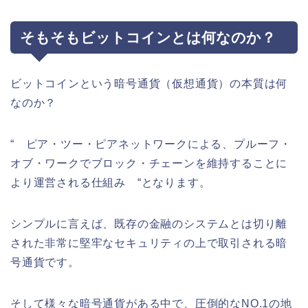
そもそもビットコインとは何なのか？
ビットコインという暗号通貨（仮想通貨）の本質は何
なのか？
“ ピア・ツー・ピアネットワークによる、プルーフ・
オブ・ワークでブロック・チェーンを維持することに
より運営される仕組み “となります。
シンプルに言えば、既存の金融のシステムとは切り離
された非常に堅牢なセキュリティの上で取引される暗
号通貨です。
そして様々な暗号通貨がある中で、圧倒的なNO.1の地