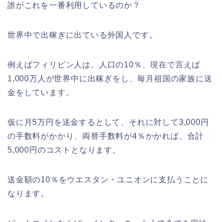
誰がこれを一番利用しているのか？
世界中で出稼ぎに出ている外国人です。
例えばフィリピン人は、人口の10％、現在で言えば
1,000万人が世界中に出稼ぎをし、毎月祖国の家族に送
金をしています。
仮に月5万円を送金するとして、それに対して3,000円
の手数料がかかり、両替手数料が4％かかれば、合計
5,000円のコストとなります。
送金額の10％をウエスタン・ユニオンに支払うことに
なります。