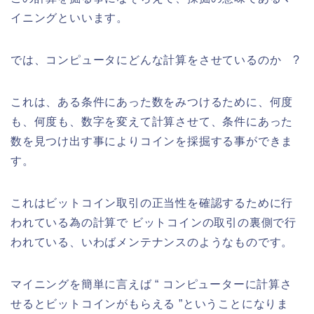
イニングといいます。
では、コンピュータにどんな計算をさせているのか ?
これは、ある条件にあった数をみつけるために、何度
も、何度も、数字を変えて計算させて、条件にあった
数を見つけ出す事によりコインを採掘する事ができま
す。
これはビットコイン取引の正当性を確認するために行
われている為の計算で ビットコインの取引の裏側で行
われている、いわばメンテナンスのようなものです。
マイニングを簡単に言えば “ コンピューターに計算さ
せるとビットコインがもらえる ”ということになりま