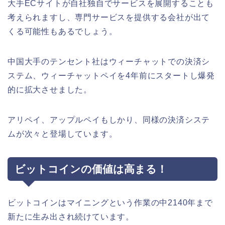
大手ECサイトが自社独自でサービスを展開することも
考えられますし、専門サービスを提供する会社が出て
くる可能性もあるでしょう。
中国大手のテンセント社はウィーチャットでの決済シ
ステム、ウィーチャットペイを4年前にスタートし爆発
的に拡大させました。
アリペイ、アップルペイもしかり、同様の決済システ
ムが次々と登場しています。
ビットコインの価値は高まる！
ビットコインはマイニングという作業の中2140年まで
新たに生み出され続けています。