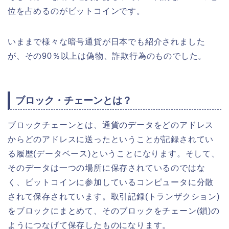
位を占めるのがビットコインです。
いままで様々な暗号通貨が日本でも紹介されました
が、その90％以上は偽物、詐欺行為のものでした。
ブロック・チェーンとは？
ブロックチェーンとは、通貨のデータをどのアドレス
からどのアドレスに送ったということが記録されてい
る履歴(データベース)ということになります。そして、
そのデータは一つの場所に保存されているのではな
く、ビットコインに参加しているコンピュータに分散
されて保存されています。取引記録(トランザクション)
をブロックにまとめて、そのブロックをチェーン(鎖)の
ようにつなげて保存したものになります。