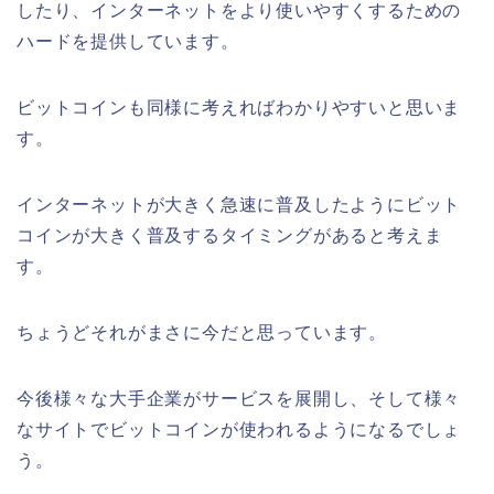
したり、インターネットをより使いやすくするための
ハードを提供しています。
ビットコインも同様に考えればわかりやすいと思いま
す。
インターネットが大きく急速に普及したようにビット
コインが大きく普及するタイミングがあると考えま
す。
ちょうどそれがまさに今だと思っています。
今後様々な大手企業がサービスを展開し、そして様々
なサイトでビットコインが使われるようになるでしょ
う。