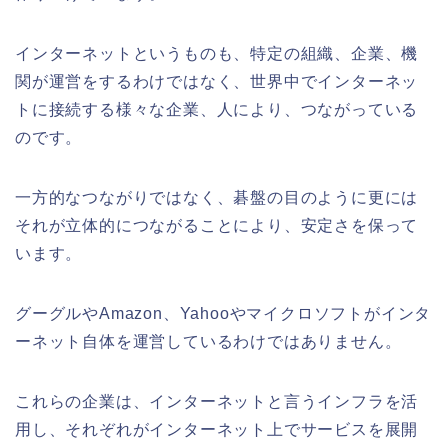
インターネットというものも、特定の組織、企業、機
関が運営をするわけではなく、世界中でインターネッ
トに接続する様々な企業、人により、つながっている
のです。
一方的なつながりではなく、碁盤の目のように更には
それが立体的につながることにより、安定さを保って
います。
グーグルやAmazon、Yahooやマイクロソフトがインタ
ーネット自体を運営しているわけではありません。
これらの企業は、インターネットと言うインフラを活
用し、それぞれがインターネット上でサービスを展開