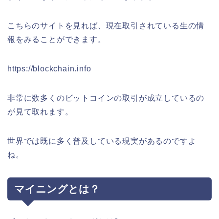
こちらのサイトを見れば、現在取引されている生の情
報をみることができます。
https://blockchain.info
非常に数多くのビットコインの取引が成立しているの
が見て取れます。
世界では既に多く普及している現実があるのですよ
ね。
マイニングとは？