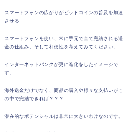
スマートフォンの広がりがビットコインの普及を加速
させる
スマートフォンを使い、常に手元で全て完結される送
金の仕組み、そして利便性を考えてみてください。
インターネットバンクが更に進化をしたイメージで
す。
海外送金だけでなく、商品の購入や様々な支払いがこ
の中で完結できれば？？？
潜在的なポテンシャルは非常に大きいわけなのです。