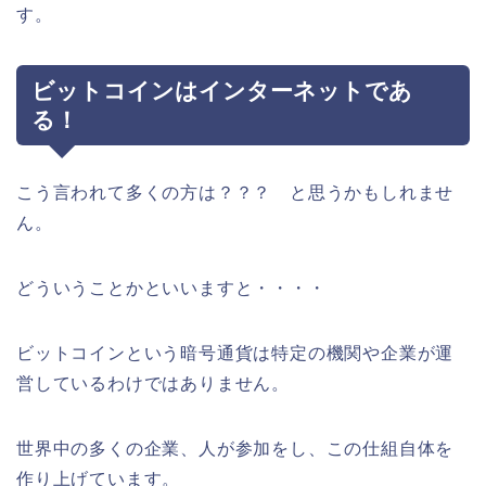
す。
ビットコインはインターネットであ
る！
こう言われて多くの方は？？？ と思うかもしれませ
ん。
どういうことかといいますと・・・・
ビットコインという暗号通貨は特定の機関や企業が運
営しているわけではありません。
世界中の多くの企業、人が参加をし、この仕組自体を
作り上げています。