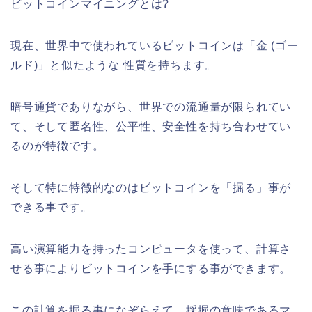
ビットコインマイニングとは?
現在、世界中で使われているビットコインは「金 (ゴー
ルド)」と似たような 性質を持ちます。
暗号通貨でありながら、世界での流通量が限られてい
て、そして匿名性、公平性、安全性を持ち合わせてい
るのが特徴です。
そして特に特徴的なのはビットコインを「掘る」事が
できる事です。
高い演算能力を持ったコンピュータを使って、計算さ
せる事によりビットコインを手にする事ができます。
この計算を掘る事になぞらえて、採掘の意味であるマ