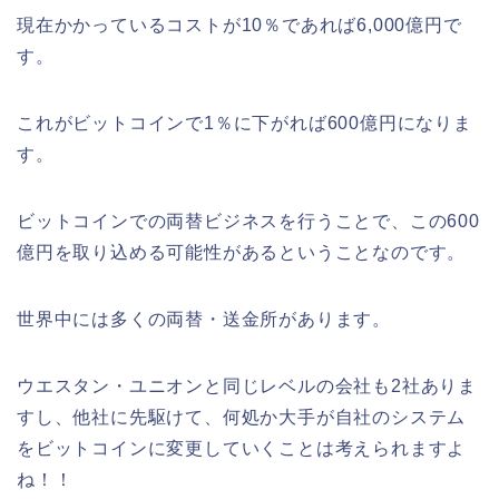
現在かかっているコストが10％であれば6,000億円で
す。
これがビットコインで1％に下がれば600億円になりま
す。
ビットコインでの両替ビジネスを行うことで、この600
億円を取り込める可能性があるということなのです。
世界中には多くの両替・送金所があります。
ウエスタン・ユニオンと同じレベルの会社も2社ありま
すし、他社に先駆けて、何処か大手が自社のシステム
をビットコインに変更していくことは考えられますよ
ね！！