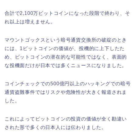
合計で2,100万ビットコインになった段階で終わり、そ
れ以上は増えません。
マウントゴックスという暗号通貨交換所の破綻のとき
には、1ビットコインの価値が、投機的に上下したた
め、ビットコインの潜在的な可能性ではなく、表面的
な投機面だけが日本では多くニュースになりました。
コインチェックでの500億円以上のハッキングでの暗号
通貨盗難事件ではリスクや危険性が大きく報道されま
した。
これによってビットコインの投資の価値が全く勘違い
された形で多くの日本人には伝わりました。