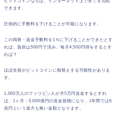
ビットコインならば、インターネット上で全てを完結
できます。
圧倒的に手数料を下げることが可能になります。
この両替・送金手数料を1％に下げることができたとす
れば、負担は500円で済み、毎月4,500円得をするとす
れば？
ほぼ全員がビットコインに鞍替えする可能性がありま
す。
1,000万人のフィリピン人が月5万円送金するとすれ
ば、1ヶ月：5,000億円の送金規模になり、1年間では6
兆円という途方も無い金額となります。