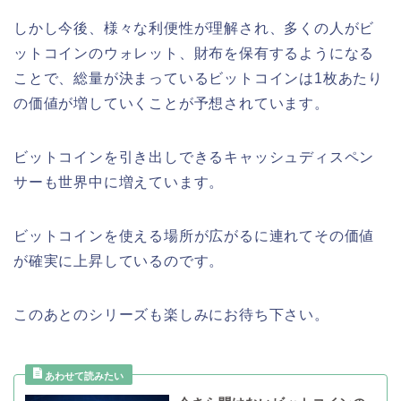
しかし今後、様々な利便性が理解され、多くの人がビ
ットコインのウォレット、財布を保有するようになる
ことで、総量が決まっているビットコインは1枚あたり
の価値が増していくことが予想されています。
ビットコインを引き出しできるキャッシュディスペン
サーも世界中に増えています。
ビットコインを使える場所が広がるに連れてその価値
が確実に上昇しているのです。
このあとのシリーズも楽しみにお待ち下さい。