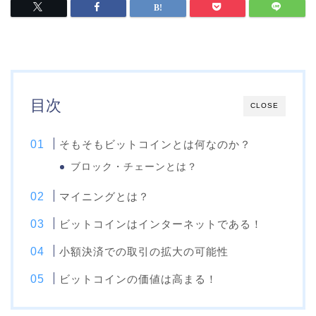
目次
CLOSE
そもそもビットコインとは何なのか？
ブロック・チェーンとは？
マイニングとは？
ビットコインはインターネットである！
小額決済での取引の拡大の可能性
ビットコインの価値は高まる！