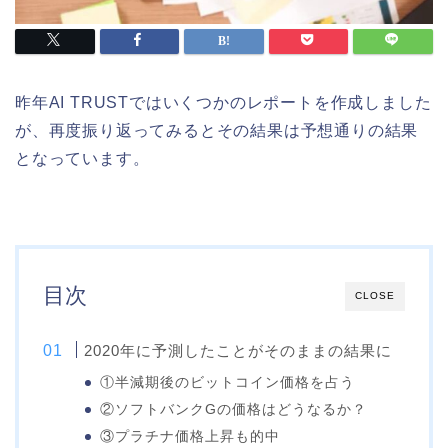
昨年AI TRUSTではいくつかのレポートを作成しました
が、再度振り返ってみるとその結果は予想通りの結果
となっています。
目次
CLOSE
2020年に予測したことがそのままの結果に
①半減期後のビットコイン価格を占う
②ソフトバンクGの価格はどうなるか？
③プラチナ価格上昇も的中