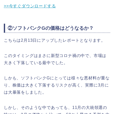
>>今すぐダウンロードする
②ソフトバンクGの価格はどうなるか？
こちらは2月13日にアップしたレポートとなります。
このタイミングはまさに新型コロナ禍の中で、市場は
大きく下落している最中でした。
しかも、ソフトバンクGにとっては様々な悪材料が重な
り、株価は大きく下落するリスクが高く、実際に3月に
は大暴落をしました。
しかし、そのような中であっても、11月の大統領選の