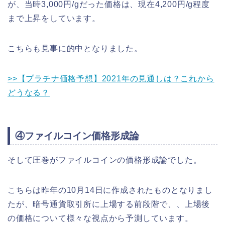
が、当時3,000円/gだった価格は、現在4,200円/g程度
まで上昇をしています。
こちらも見事に的中となりました。
>>【プラチナ価格予想】2021年の見通しは？これから
どうなる？
④ファイルコイン価格形成論
そして圧巻がファイルコインの価格形成論でした。
こちらは昨年の10月14日に作成されたものとなりまし
たが、暗号通貨取引所に上場する前段階で、、上場後
の価格について様々な視点から予測しています。