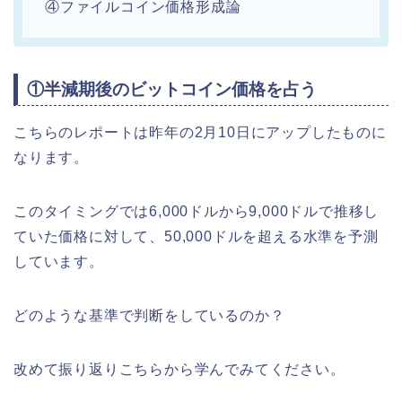
④ファイルコイン価格形成論
①半減期後のビットコイン価格を占う
こちらのレポートは昨年の2月10日にアップしたものに
なります。
このタイミングでは6,000ドルから9,000ドルで推移し
ていた価格に対して、50,000ドルを超える水準を予測
しています。
どのような基準で判断をしているのか？
改めて振り返りこちらから学んでみてください。