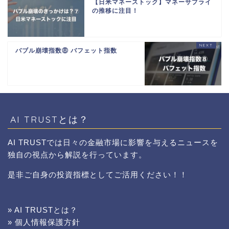
【日米マネーストック】マネーサプライ
の推移に注目！
バブル崩壊指数⑧ バフェット指数
AI TRUSTとは？
AI TRUSTでは日々の金融市場に影響を与えるニュースを
独自の視点から解説を行っています。
是非ご自身の投資指標としてご活用ください！！
» AI TRUSTとは？
» 個人情報保護方針