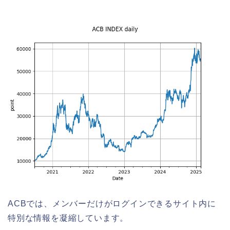
ACBでは、メンバーだけがログインできるサイト内に
特別な情報を凝縮しています。