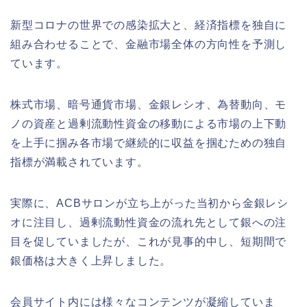
新型コロナの世界での感染拡大と、経済指標を独自に
組み合わせることで、金融市場全体の方向性を予測し
ています。
株式市場、暗号通貨市場、金銀レシオ、為替動向、モ
ノの資産と過剰流動性資金の移動による市場の上下動
を上手に掴み各市場で継続的に収益を掴むための独自
指標が満載されています。
実際に、ACBサロンが立ち上がった当初から金銀レシ
オに注目し、過剰流動性資金の流れ先として銀への注
目を促していましたが、これが見事的中し、短期間で
銀価格は大きく上昇しました。
会員サイト内には様々なコンテンツが凝縮していま