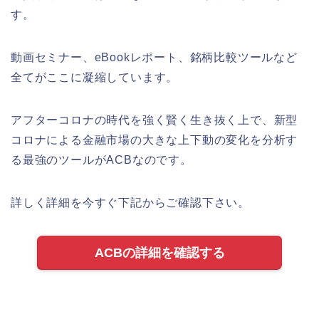
す。
動画セミナー、eBookレポート、銘柄比較ツールなど
全てがここに凝縮しています。
アフターコロナの時代を強く賢く生き抜く上で、新型
コロナによる金融市場の大きな上下動の変化を分析す
る最強のツールがACBなのです。
詳しく詳細を今すぐ下記からご確認下さい。
ACBの詳細を確認する