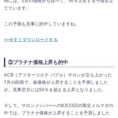
時には、2月の価格から比べて、50％上昇する予測を立
てています。
この予測も見事に的中していますね。
>>今すぐダウンロードする
③プラチナ価格上昇も的中
ACB（アフターコロナ バブル）サロンが立ち上がった
7月の段階で、銀価格が上昇することを予測しました
が、見事翌月には50％を超える上昇となりました。
そして、サロンメンバーへの8月23日の限定メルマガの
中では、プラチナ価格が上昇することを予測しました