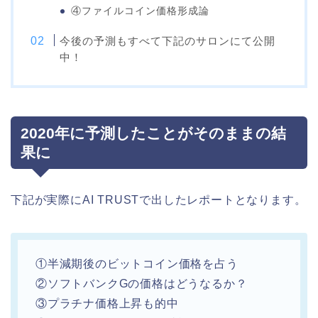
④ファイルコイン価格形成論
今後の予測もすべて下記のサロンにて公開
中！
2020年に予測したことがそのままの結
果に
下記が実際にAI TRUSTで出したレポートとなります。
①半減期後のビットコイン価格を占う
②ソフトバンクGの価格はどうなるか？
③プラチナ価格上昇も的中