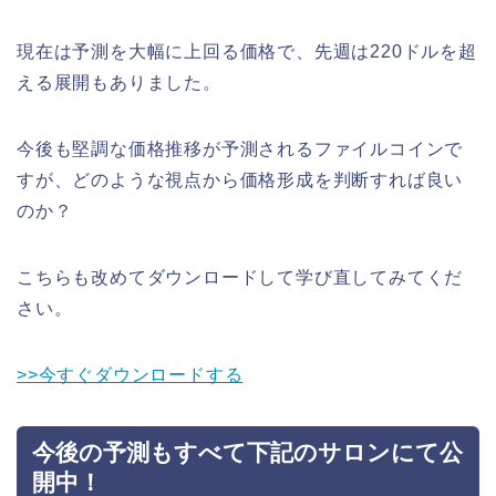
現在は予測を大幅に上回る価格で、先週は220ドルを超
える展開もありました。
今後も堅調な価格推移が予測されるファイルコインで
すが、どのような視点から価格形成を判断すれば良い
のか？
こちらも改めてダウンロードして学び直してみてくだ
さい。
>>今すぐダウンロードする
今後の予測もすべて下記のサロンにて公
開中！