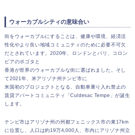
ウォーカブルシティの意味合い
街をウォーカブルにすることは、健康や環境、経済活
性化やより良い地域コミュニティのために必要不可欠
だとされています。2020年、ロンドンとパリ、コロン
ビアのボゴタと
香港が世界のウォーカブルな街に選ばれました。そし
て2021年、米アリゾナ州テンピ市に
米国初のプロジェクトとなる、自動車乗り入れ禁止の
賃貸アパートコミュニティ「Culdesac Tempe」が誕生
します。
テンピ市はアリゾナ州の州都フェニックス市の東17km
に位置し、人口は約19万4,000人、市内にアリゾナ州立