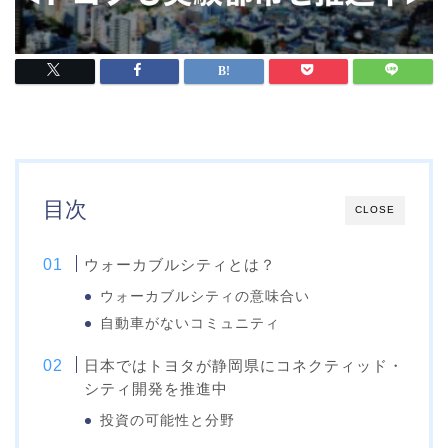
目次
CLOSE
ウォーカブルシティとは？
ウォーカブルシティの意味合い
自動車がないコミュニティ
日本ではトヨタが静岡県にコネクティッド・
シティ開発を推進中
投資の可能性と分野