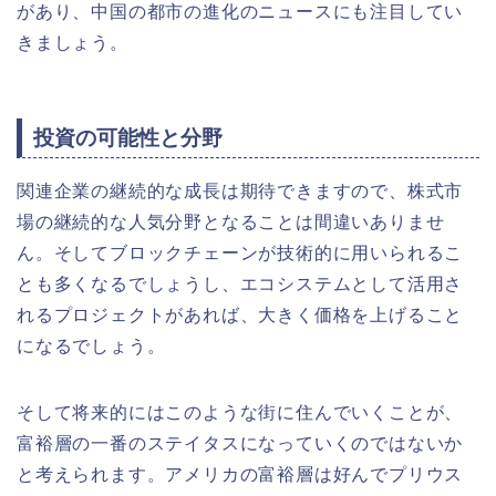
があり、中国の都市の進化のニュースにも注目してい
きましょう。
投資の可能性と分野
関連企業の継続的な成長は期待できますので、株式市
場の継続的な人気分野となることは間違いありませ
ん。そしてブロックチェーンが技術的に用いられるこ
とも多くなるでしょうし、エコシステムとして活用さ
れるプロジェクトがあれば、大きく価格を上げること
になるでしょう。
そして将来的にはこのような街に住んでいくことが、
富裕層の一番のステイタスになっていくのではないか
と考えられます。アメリカの富裕層は好んでプリウス