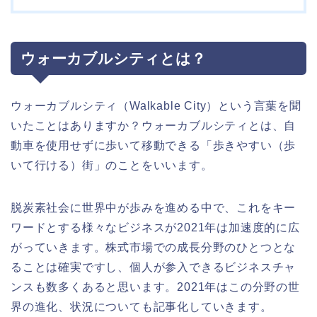
ウォーカブルシティとは？
ウォーカブルシティ（Walkable City）という言葉を聞
いたことはありますか？ウォーカブルシティとは、自
動車を使用せずに歩いて移動できる「歩きやすい（歩
いて行ける）街」のことをいいます。
脱炭素社会に世界中が歩みを進める中で、これをキー
ワードとする様々なビジネスが2021年は加速度的に広
がっていきます。株式市場での成長分野のひとつとな
ることは確実ですし、個人が参入できるビジネスチャ
ンスも数多くあると思います。2021年はこの分野の世
界の進化、状況についても記事化していきます。