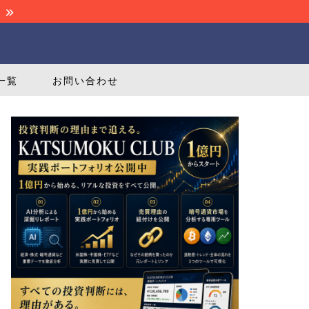
！
一覧
お問い合わせ