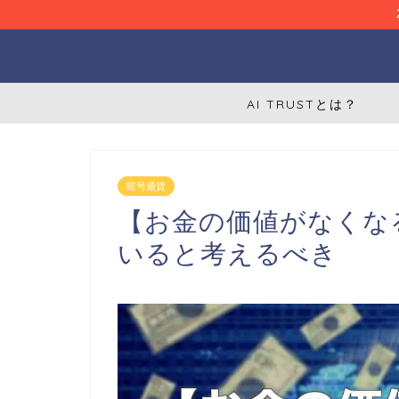
AI TRUSTとは？
暗号通貨
【お金の価値がなくな
いると考えるべき