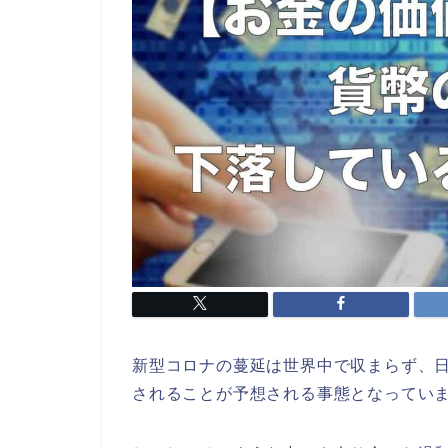
新型コロナの蔓延は世界中で収まらず、
されることが予想される事態となってい