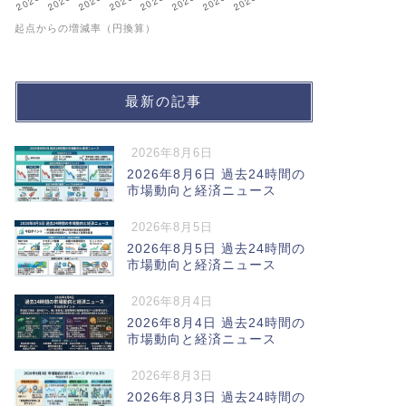
起点からの増減率（円換算）
最新の記事
2026年8月6日
2026年8月6日 過去24時間の
市場動向と経済ニュース
2026年8月5日
2026年8月5日 過去24時間の
市場動向と経済ニュース
2026年8月4日
2026年8月4日 過去24時間の
市場動向と経済ニュース
2026年8月3日
2026年8月3日 過去24時間の