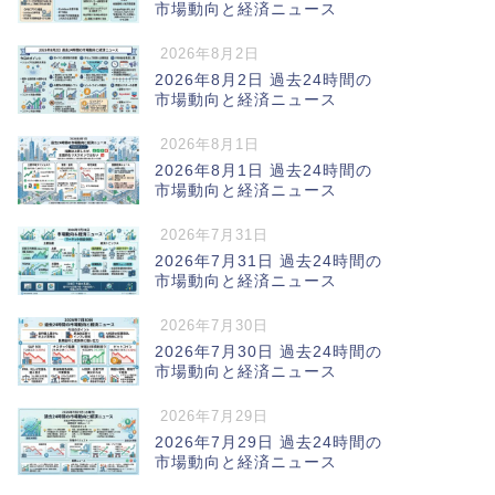
市場動向と経済ニュース
2026年8月2日
2026年8月2日 過去24時間の
市場動向と経済ニュース
2026年8月1日
2026年8月1日 過去24時間の
市場動向と経済ニュース
2026年7月31日
2026年7月31日 過去24時間の
市場動向と経済ニュース
2026年7月30日
2026年7月30日 過去24時間の
市場動向と経済ニュース
2026年7月29日
2026年7月29日 過去24時間の
市場動向と経済ニュース