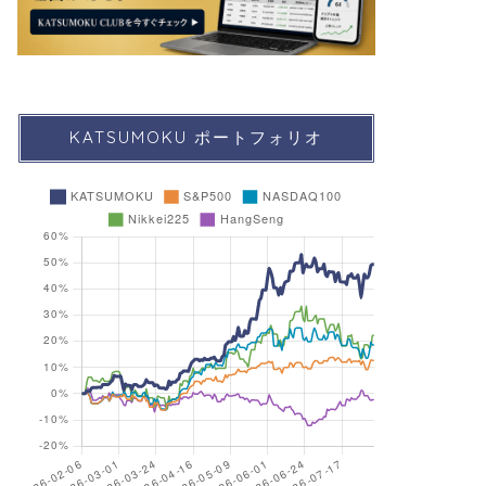
KATSUMOKU ポートフォリオ