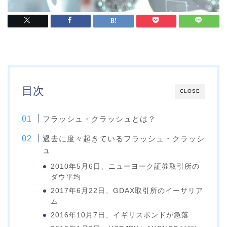
目次
CLOSE
フラッシュ・クラッシュとは？
過去に度々起きているフラッシュ・クラッシ
ュ
2010年5月6日、ニューヨーク証券取引所の
ダウ平均
2017年6月22日、GDAX取引所のイーサリア
ム
2016年10月7日、イギリスポンドが急落