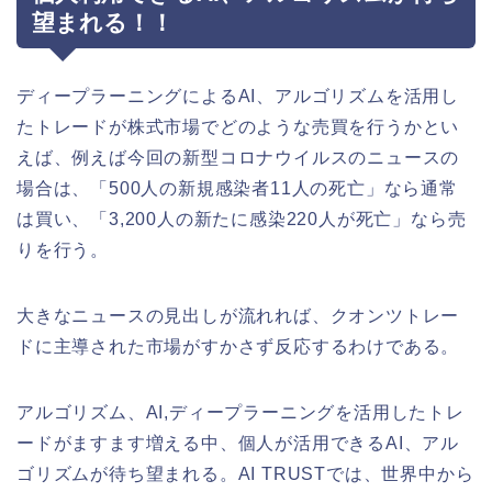
望まれる！！
ディープラーニングによるAI、アルゴリズムを活用し
たトレードが株式市場でどのような売買を行うかとい
えば、例えば今回の新型コロナウイルスのニュースの
場合は、「500人の新規感染者11人の死亡」なら通常
は買い、「3,200人の新たに感染220人が死亡」なら売
りを行う。
大きなニュースの見出しが流れれば、クオンツトレー
ドに主導された市場がすかさず反応するわけである。
アルゴリズム、AI,ディープラーニングを活用したトレ
ードがますます増える中、個人が活用できるAI、アル
ゴリズムが待ち望まれる。AI TRUSTでは、世界中から