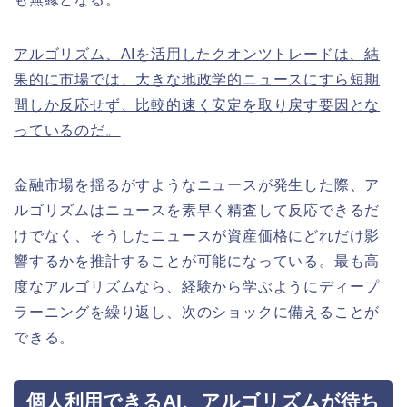
アルゴリズム、AIを活用したクオンツトレードは、結
果的に市場では、大きな地政学的ニュースにすら短期
間しか反応せず、比較的速く安定を取り戻す要因とな
っているのだ。
金融市場を揺るがすようなニュースが発生した際、ア
ルゴリズムはニュースを素早く精査して反応できるだ
けでなく、そうしたニュースが資産価格にどれだけ影
響するかを推計することが可能になっている。最も高
度なアルゴリズムなら、経験から学ぶようにディープ
ラーニングを繰り返し、次のショックに備えることが
できる。
個人利用できるAI、アルゴリズムが待ち