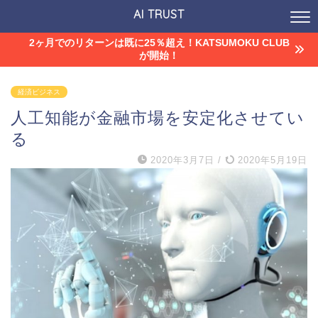
AI TRUST
2ヶ月でのリターンは既に25％超え！KATSUMOKU CLUB
が開始！
経済ビジネス
人工知能が金融市場を安定化させてい
る
2020年3月7日
/
2020年5月19日