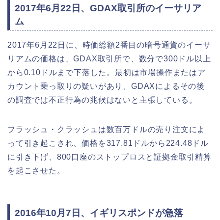
2017年6月22日、GDAX取引所のイーサリア
ム
2017年6月22日に、時価総額2番目の暗号通貨のイーサ
リアムの価格は、GDAX取引所で、数分で300ドル以上
から0.10ドルまで下落した。最初は市場操作またはア
カウント乗っ取りの疑いがあり、GDAXによるその後
の調査では不正行為の兆候はないと主張している。
フラッシュ・クラッシュは数百万ドルの売り注文によ
って引き起こされ、価格を317.81ドルから224.48ドル
に引き下げ、800口座のストップロスと証拠金取引精算
を起こさせた。
2016年10月7日、イギリスポンドが急落