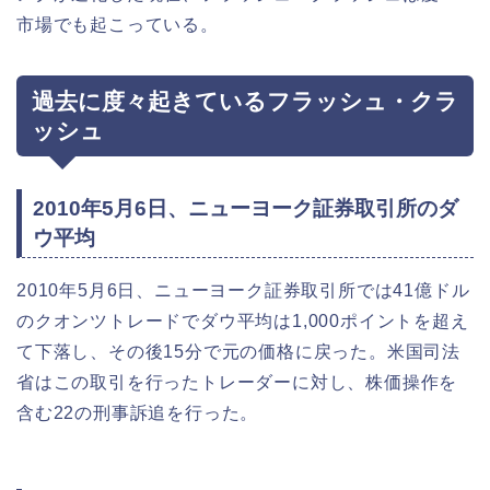
市場でも起こっている。
過去に度々起きているフラッシュ・クラ
ッシュ
2010年5月6日、ニューヨーク証券取引所のダ
ウ平均
2010年5月6日、ニューヨーク証券取引所では41億ドル
のクオンツトレードでダウ平均は1,000ポイントを超え
て下落し、その後15分で元の価格に戻った。米国司法
省はこの取引を行ったトレーダーに対し、株価操作を
含む22の刑事訴追を行った。