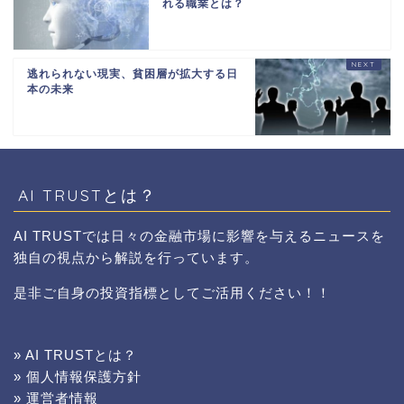
れる職業とは？
逃れられない現実、貧困層が拡大する日
本の未来
AI TRUSTとは？
AI TRUSTでは日々の金融市場に影響を与えるニュースを
独自の視点から解説を行っています。
是非ご自身の投資指標としてご活用ください！！
» AI TRUSTとは？
» 個人情報保護方針
» 運営者情報