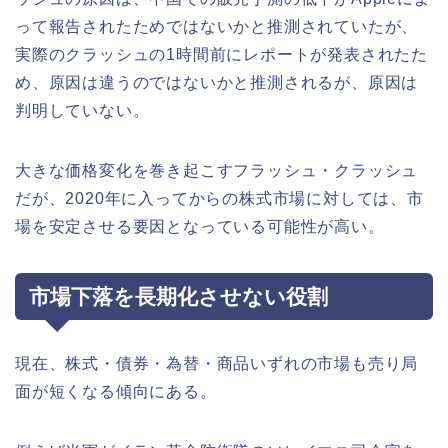
って報告されたためではないかと推測されていたが、
実際のクラッシュの1時間前にレポートが発表されたた
め、原因は違うのではないかと推測されるが、原因は
判明していない。
大きな価格変化を巻き起こすフラッシュ・クラッシュ
だが、2020年に入ってからの株式市場に対しては、市
場を安定させる要因となっている可能性が高い。
市場下落を長期化させない役割
現在、株式・債券・為替・商品いずれの市場も売り局
面が短くなる傾向にある。