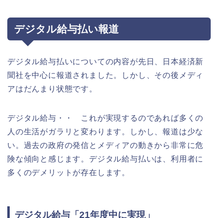
デジタル給与払い報道
デジタル給与払いについての内容が先日、日本経済新
聞社を中心に報道されました。しかし、その後メディ
アはだんまり状態です。
デジタル給与・・ これが実現するのであれば多くの
人の生活がガラリと変わります。しかし、報道は少な
い。過去の政府の発信とメディアの動きから非常に危
険な傾向と感じます。デジタル給与払いは、利用者に
多くのデメリットが存在します。
デジタル給与「21年度中に実現」