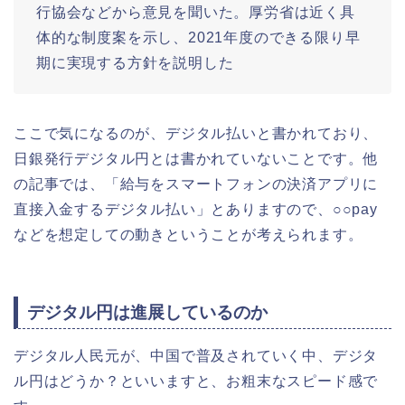
行協会などから意見を聞いた。厚労省は近く具
体的な制度案を示し、2021年度のできる限り早
期に実現する方針を説明した
ここで気になるのが、デジタル払いと書かれており、
日銀発行デジタル円とは書かれていないことです。他
の記事では、「給与をスマートフォンの決済アプリに
直接入金するデジタル払い」とありますので、○○pay
などを想定しての動きということが考えられます。
デジタル円は進展しているのか
デジタル人民元が、中国で普及されていく中、デジタ
ル円はどうか？といいますと、お粗末なスピード感で