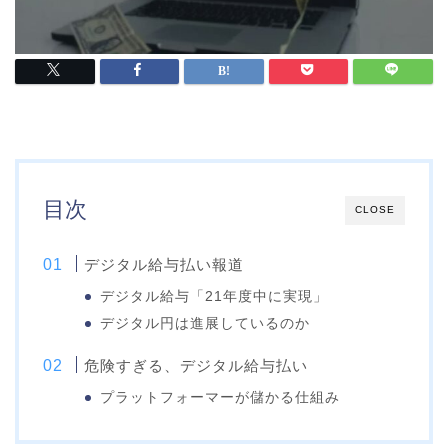
目次
CLOSE
デジタル給与払い報道
デジタル給与「21年度中に実現」
デジタル円は進展しているのか
危険すぎる、デジタル給与払い
プラットフォーマーが儲かる仕組み