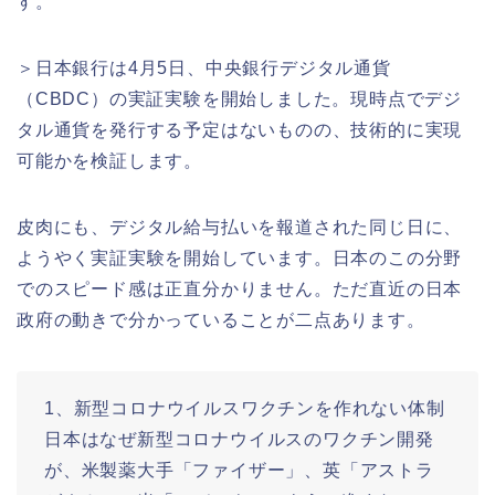
す。
＞日本銀行は4月5日、中央銀行デジタル通貨
（CBDC）の実証実験を開始しました。現時点でデジ
タル通貨を発行する予定はないものの、技術的に実現
可能かを検証します。
皮肉にも、デジタル給与払いを報道された同じ日に、
ようやく実証実験を開始しています。日本のこの分野
でのスピード感は正直分かりません。ただ直近の日本
政府の動きで分かっていることが二点あります。
1、新型コロナウイルスワクチンを作れない体制
日本はなぜ新型コロナウイルスのワクチン開発
が、米製薬大手「ファイザー」、英「アストラ