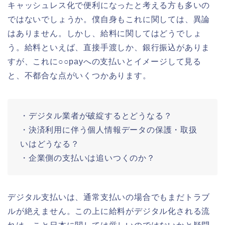
キャッシュレス化で便利になったと考える方も多いの
ではないでしょうか。僕自身もこれに関しては、異論
はありません。しかし、給料に関してはどうでしょ
う。給料といえば、直接手渡しか、銀行振込がありま
すが、これに○○payへの支払いとイメージして見る
と、不都合な点がいくつかあります。
・デジタル業者が破綻するとどうなる？
・決済利用に伴う個人情報データの保護・取扱
いはどうなる？
・企業側の支払いは追いつくのか？
デジタル支払いは、通常支払いの場合でもまだトラブ
ルが絶えません。この上に給料がデジタル化される流