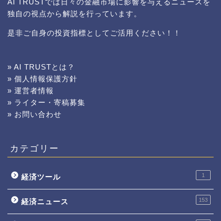
AI TRUSTでは日々の金融市場に影響を与えるニュースを
独自の視点から解説を行っています。
是非ご自身の投資指標としてご活用ください！！
» AI TRUSTとは？
» 個人情報保護方針
» 運営者情報
» ライター・寄稿募集
» お問い合わせ
カテゴリー
1
経済ツール
153
経済ニュース