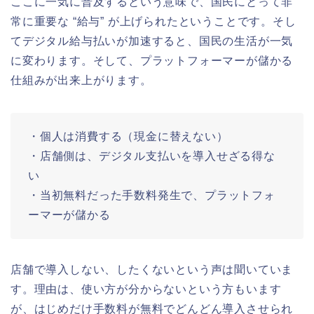
ここに一気に普及するという意味で、国民にとって非
常に重要な “給与” が上げられたということです。そし
てデジタル給与払いが加速すると、国民の生活が一気
に変わります。そして、プラットフォーマーが儲かる
仕組みが出来上がります。
・個人は消費する（現金に替えない）
・店舗側は、デジタル支払いを導入せざる得な
い
・当初無料だった手数料発生で、プラットフォ
ーマーが儲かる
店舗で導入しない、したくないという声は聞いていま
す。理由は、使い方が分からないという方もいます
が、はじめだけ手数料が無料でどんどん導入させられ