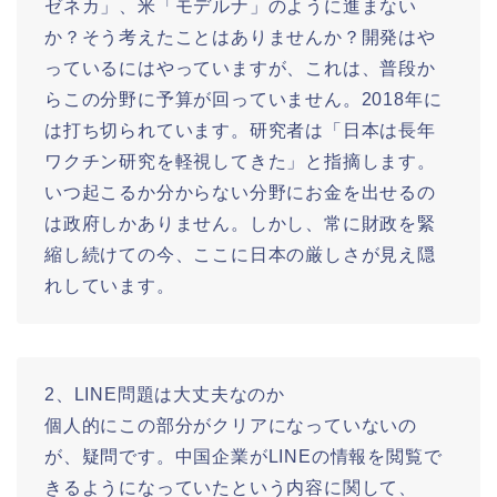
ゼネカ」、米「モデルナ」のように進まない
か？そう考えたことはありませんか？開発はや
っているにはやっていますが、これは、普段か
らこの分野に予算が回っていません。2018年に
は打ち切られています。研究者は「日本は長年
ワクチン研究を軽視してきた」と指摘します。
いつ起こるか分からない分野にお金を出せるの
は政府しかありません。しかし、常に財政を緊
縮し続けての今、ここに日本の厳しさが見え隠
れしています。
2、LINE問題は大丈夫なのか
個人的にこの部分がクリアになっていないの
が、疑問です。中国企業がLINEの情報を閲覧で
きるようになっていたという内容に関して、