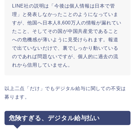
LINE社の説明は「今後は個人情報は日本で管
理」と発表しなかったことのようになっていま
すが、他国へ日本人8,600万人の情報が漏れてい
たこと、そしてその国が中国共産党であること
への危機感が薄いように見受けられます。報道
で出ていないだけで、裏でしっかり動いている
のであれば問題ないですが、個人的に過去の流
れから信用していません。
以上二点「だけ」でもデジタル給与に関しての不安は
募ります。
危険すぎる、デジタル給与払い