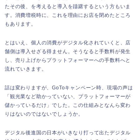
たその後、を考えると導入を躊躇するという方もいま
す。消費増税時に、これを理由にお店を閉めたところ
もあります。
とはいえ、個人の消費がデジタル化されていくと、店
舗側は導入せざる得ません。そうなると手数料が発生
し、売り上げからプラットフォーマーへの手数料へと
流れていきます。
話は変わりますが、GoToキャンペーン時、現場の声は
「観光業など助かっていない、プラットフォーマーが
儲かっているだけ」でした。この仕組みとなんら変わ
りはないのではないでしょうか。
デジタル後進国の日本がいきなり打って出たデジタル