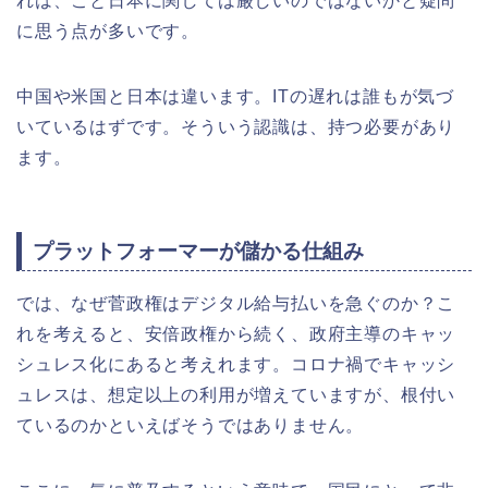
れは、こと日本に関しては厳しいのではないかと疑問
に思う点が多いです。
中国や米国と日本は違います。ITの遅れは誰もが気づ
いているはずです。そういう認識は、持つ必要があり
ます。
プラットフォーマーが儲かる仕組み
では、なぜ菅政権はデジタル給与払いを急ぐのか？こ
れを考えると、安倍政権から続く、政府主導のキャッ
シュレス化にあると考えれます。コロナ禍でキャッシ
ュレスは、想定以上の利用が増えていますが、根付い
ているのかといえばそうではありません。