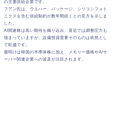
の主要供給企業です。
フアン氏は、ウエハー、パッケージ、シリコンフォト
ニクスを含む供給制約が数年間続くとの見方を示しま
した。
AI関連株は高い期待を織り込み、直近では調整圧力も
強まっていますが、設備投資需要そのものは依然とし
て旺盛です。
週明けは韓国の半導体株に加え、メモリー価格やAIサ
ーバー関連企業への波及が注目されます。