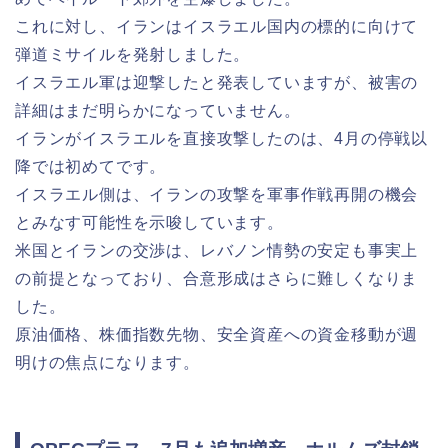
これに対し、イランはイスラエル国内の標的に向けて
弾道ミサイルを発射しました。
イスラエル軍は迎撃したと発表していますが、被害の
詳細はまだ明らかになっていません。
イランがイスラエルを直接攻撃したのは、4月の停戦以
降では初めてです。
イスラエル側は、イランの攻撃を軍事作戦再開の機会
とみなす可能性を示唆しています。
米国とイランの交渉は、レバノン情勢の安定も事実上
の前提となっており、合意形成はさらに難しくなりま
した。
原油価格、株価指数先物、安全資産への資金移動が週
明けの焦点になります。