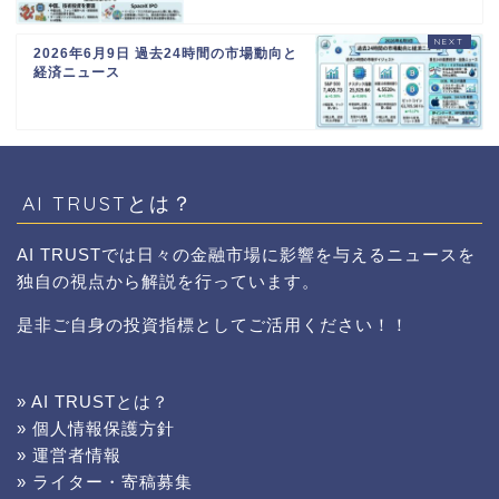
2026年6月9日 過去24時間の市場動向と
経済ニュース
AI TRUSTとは？
AI TRUSTでは日々の金融市場に影響を与えるニュースを
独自の視点から解説を行っています。
是非ご自身の投資指標としてご活用ください！！
» AI TRUSTとは？
» 個人情報保護方針
» 運営者情報
» ライター・寄稿募集