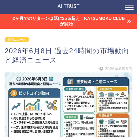
AI TRUST
2ヶ月でのリターンは既に25％超え！KATSUMOKU CLUB
が開始！
経済ニュース
2026年6月8日 過去24時間の市場動向
と経済ニュース
2026年6月8日