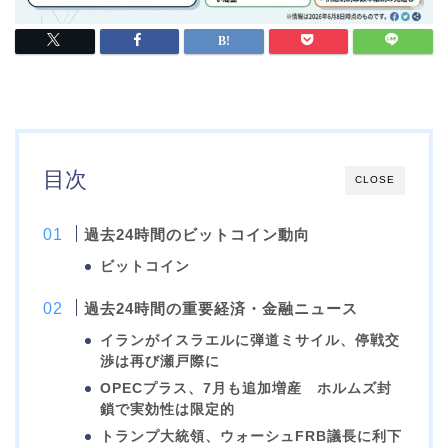
目次
CLOSE
過去24時間のビットコイン動向
ビットコイン
過去24時間の重要経済・金融ニュース
イランがイスラエルに弾道ミサイル、停戦交
渉は再び瀬戸際に
OPECプラス、7月も追加増産 ホルムズ封
鎖で実効性は限定的
トランプ大統領、ウォーシュFRB議長に利下