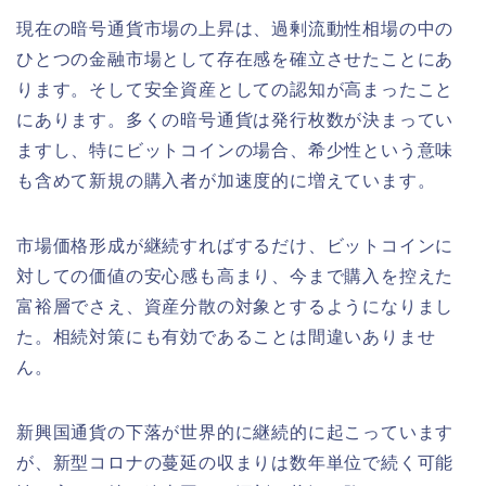
現在の暗号通貨市場の上昇は、過剰流動性相場の中の
ひとつの金融市場として存在感を確立させたことにあ
ります。そして安全資産としての認知が高まったこと
にあります。多くの暗号通貨は発行枚数が決まってい
ますし、特にビットコインの場合、希少性という意味
も含めて新規の購入者が加速度的に増えています。
市場価格形成が継続すればするだけ、ビットコインに
対しての価値の安心感も高まり、今まで購入を控えた
富裕層でさえ、資産分散の対象とするようになりまし
た。相続対策にも有効であることは間違いありませ
ん。
新興国通貨の下落が世界的に継続的に起こっています
が、新型コロナの蔓延の収まりは数年単位で続く可能