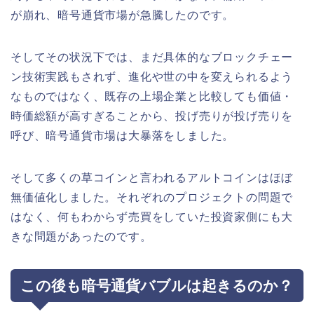
が崩れ、暗号通貨市場が急騰したのです。
そしてその状況下では、まだ具体的なブロックチェー
ン技術実践もされず、進化や世の中を変えられるよう
なものではなく、既存の上場企業と比較しても価値・
時価総額が高すぎることから、投げ売りが投げ売りを
呼び、暗号通貨市場は大暴落をしました。
そして多くの草コインと言われるアルトコインはほぼ
無価値化しました。それぞれのプロジェクトの問題で
はなく、何もわからず売買をしていた投資家側にも大
きな問題があったのです。
この後も暗号通貨バブルは起きるのか？