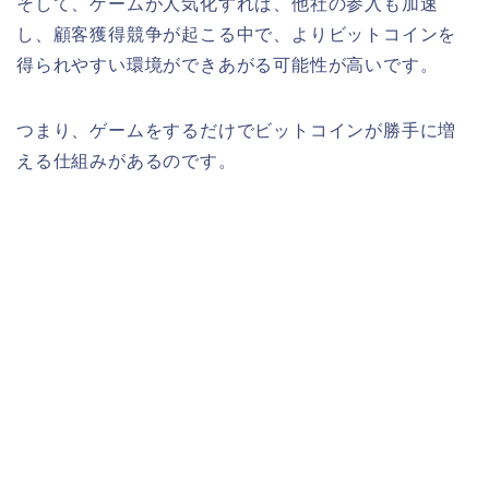
そして、ゲームが人気化すれば、他社の参入も加速
し、顧客獲得競争が起こる中で、よりビットコインを
得られやすい環境ができあがる可能性が高いです。
つまり、ゲームをするだけでビットコインが勝手に増
える仕組みがあるのです。