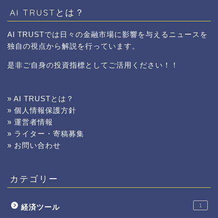
AI TRUSTとは？
AI TRUSTでは日々の金融市場に影響を与えるニュースを
独自の視点から解説を行っています。
是非ご自身の投資指標としてご活用ください！！
» AI TRUSTとは？
» 個人情報保護方針
» 運営者情報
» ライター・寄稿募集
» お問い合わせ
カテゴリー
1
経済ツール