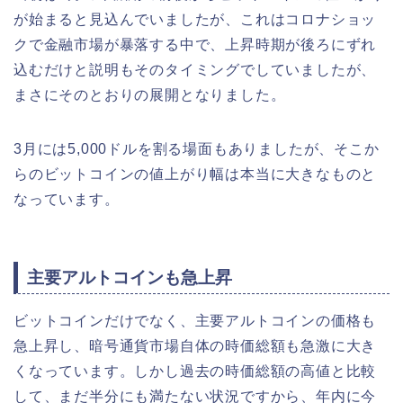
が始まると見込んでいましたが、これはコロナショッ
クで金融市場が暴落する中で、上昇時期が後ろにずれ
込むだけと説明もそのタイミングでしていましたが、
まさにそのとおりの展開となりました。
3月には5,000ドルを割る場面もありましたが、そこか
らのビットコインの値上がり幅は本当に大きなものと
なっています。
主要アルトコインも急上昇
ビットコインだけでなく、主要アルトコインの価格も
急上昇し、暗号通貨市場自体の時価総額も急激に大き
くなっています。しかし過去の時価総額の高値と比較
して、まだ半分にも満たない状況ですから、年内に今