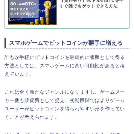
【資料有り】80ドルのBTCを今
すぐ誰でもゲットできる方法
スマホゲームでビットコインが勝手に増える
誰もが手軽にビットコインを継続的に報酬として得る
方法としては、スマホゲームに高い可能性があると考
えています。
これは全く新たなジャンルになりますし、ゲームメー
カー側も販促費として捉え、初期段階ではよりゲーム
ユーザーがビットコインを得られやすい形を作ってい
くことが考えられます。