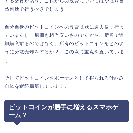
する必要があり、これからの投資についてはやはり自
己判断で行うべきでしょう。
自分自身のビットコインへの投資は既に過去長く行っ
ていますし、原価も相当安いものですから、新規で追
加購入するのではなく、所有のビットコインをどのよ
うに分散売却をするか？ この点に重点を置いていま
す。
そしてビットコインをボーナスとして得られる仕組み
自体を継続構築しています。
ビットコインが勝手に増えるスマホゲ
ーム？