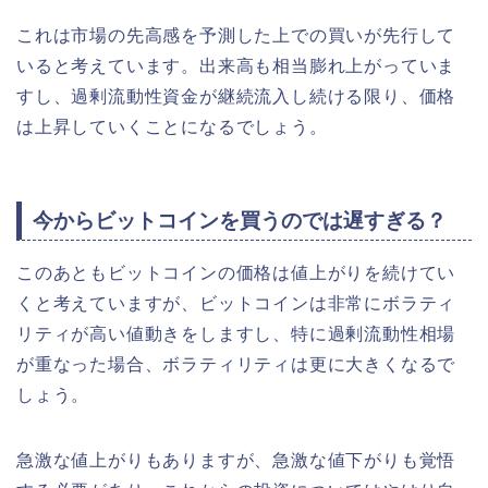
これは市場の先高感を予測した上での買いが先行して
いると考えています。出来高も相当膨れ上がっていま
すし、過剰流動性資金が継続流入し続ける限り、価格
は上昇していくことになるでしょう。
今からビットコインを買うのでは遅すぎる？
このあともビットコインの価格は値上がりを続けてい
くと考えていますが、ビットコインは非常にボラティ
リティが高い値動きをしますし、特に過剰流動性相場
が重なった場合、ボラティリティは更に大きくなるで
しょう。
急激な値上がりもありますが、急激な値下がりも覚悟