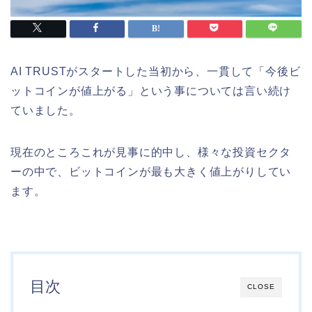
AI TRUSTがスタートした当初から、一貫して「今後ビ
ットコインが値上がる」という事については言い続け
ていました。
現在のところこれが見事に的中し、様々な投資セクタ
ーの中で、ビットコインが最も大きく値上がりしてい
ます。
目次
CLOSE