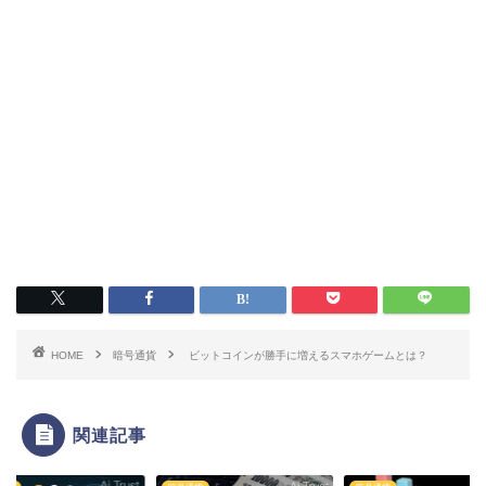
HOME
暗号通貨
ビットコインが勝手に増えるスマホゲームとは？
関連記事