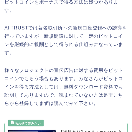
ビットコインをボーナスで得る方法は幾つかありま
す。
AI TRUSTでは著名取引所への新規口座登録への誘導を
行っていますが、新規開設に対して一定のビットコイ
ンを継続的に報酬として得られる仕組みになっていま
す。
様々なプロジェクトの宣伝広告に対する費用をビット
コインでもらう場合もあります。みなさんがビットコ
インを得る方法としては、無料ダウンロード資料でも
説明してありますので、読まれていない方は是非こち
らから登録してまずは読んでみて下さい。