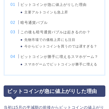
ビットコインが急に値上がりした理由
主要アルトコインも急上昇
暗号通貨バブル
この後も暗号通貨バブルは起きるのか？
先物市場での価格上昇にも注目
今からビットコインを買うのでは遅すぎる？
ビットコインが勝手に増えるスマホゲーム？
スマホゲームでビットコインが勝手に増える
ビットコインが急に値上がりした理由
当初は5月の半減期の前後からビットコインの値上がり