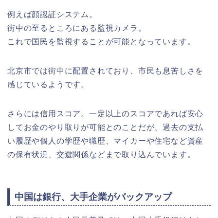
例えば顔認証システム。
街中の至るところにある監視カメラ。
これで国民を監視することが可能となっています。
北京市では街中に配置されており、市民も息苦しさを
感じているようです。
さらには信用スコア。一定以上のスコアであれば安心
してお金のやり取りが可能とのことだが、過去の支払
い履歴や個人の学歴や職歴、マイカーや住宅など資産
の保有状況、交遊関係などまで取り込んでいます。
中国は銀行、大手企業がバックアップ