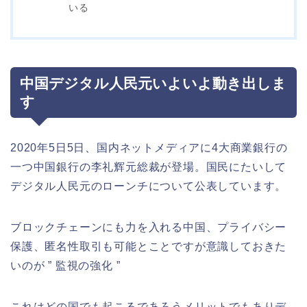
いる
中国デジタル人民元いよいよ動き出しま
す
2020年5日5日、国内ネットメディアに4大商業銀行の
一つ中国銀行の李礼辉元総裁が登場。国民にたいして
デジタル人民元のローンチについて公表しています。
ブロックチェーンにも力を入れる中国、プライバシー
保護、匿名性取引も可能とことですが意識しておきた
いのが ” 監視の強化 ”
これはどの国でも起こるであろうメリットでもありデ