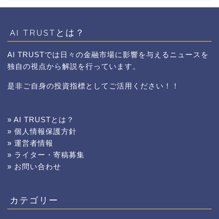
AI TRUSTとは？
AI TRUSTでは日々の金融市場に影響を与えるニュースを
独自の視点から解説を行っています。
是非ご自身の投資指標としてご活用ください！！
» AI TRUSTとは？
» 個人情報保護方針
» 運営者情報
» ライター・寄稿募集
» お問い合わせ
カテゴリー