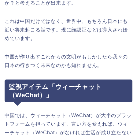
か？と考えることが出来ます。
これは中国だけではなく、世界中、もちろん日本にも
近い将来起こる話です。現に顔認証などは導入され始
めています。
中国が作り出すこれからの文明がもしかしたら我々の
日本の行きつく未来なのかも知れません。
監視アイテム「ウィーチャット
（WeChat）」
中国では、ウィーチャット（WeChat）が大半のプラッ
トフォームを担っています。言い方を変えれば、ウィ
ーチャット（WeChat）がなければ生活が成り立たない