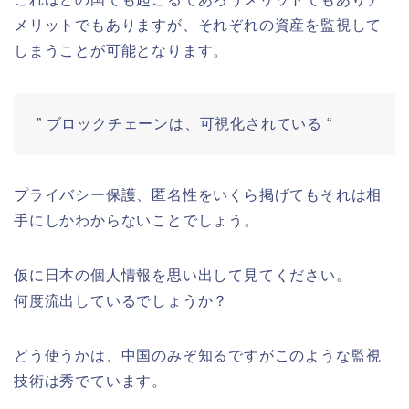
メリットでもありますが、それぞれの資産を監視して
しまうことが可能となります。
” ブロックチェーンは、可視化されている “
プライバシー保護、匿名性をいくら掲げてもそれは相
手にしかわからないことでしょう。
仮に日本の個人情報を思い出して見てください。
何度流出しているでしょうか？
どう使うかは、中国のみぞ知るですがこのような監視
技術は秀でています。