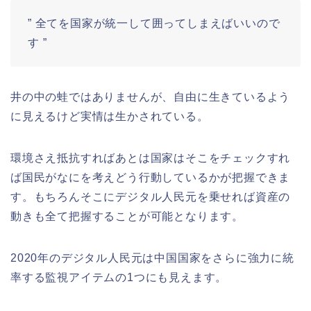
” 全てを国家が統一して囲ってしまえばいいので
す ”
井の中の蛙ではありませんが、自由に生きているよう
に見えるけど実情は生かされている。
環境さえ抵抗すればあとは国家はそこをチェックすれ
ば国民がなにを考えどう行動しているかが把握できま
す。もちろんそこにデジタル人民元を乗せれば資産の
動きも全て把握することが可能となります。
2020年のデジタル人民元は中国国家をさらに強力に統
率する監視アイテムの1つにも見えます。