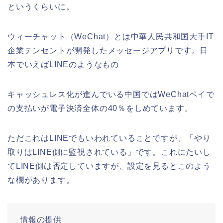
というくらいに。
ウィーチャット（WeChat）とは中華人民共和国大手IT
企業テンセントが開発したメッセージアプリです。日
本でいえばLINEのようなもの
キャッシュレス化が進んでいる中国ではWeChatペイで
の支払いが電子決済全体の40％をしめています。
ただこれはLINEでもいわれていることですが、「やり
取りはLINE側に監視されている」です。これにたいし
てLINE側は否定していますが、設定を見るとこのよう
な欄があります。
情報の提供