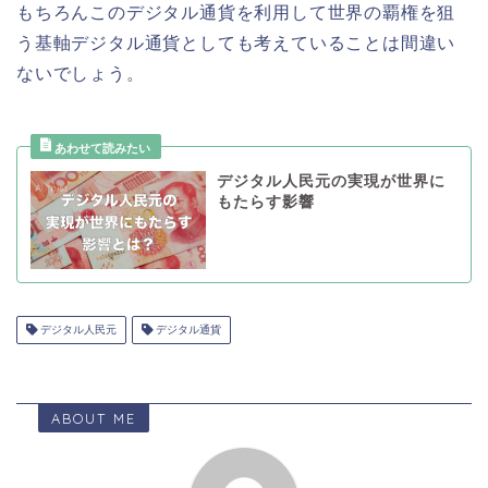
もちろんこのデジタル通貨を利用して世界の覇権を狙
う基軸デジタル通貨としても考えていることは間違い
ないでしょう。
デジタル人民元の実現が世界に
もたらす影響
デジタル人民元
デジタル通貨
ABOUT ME