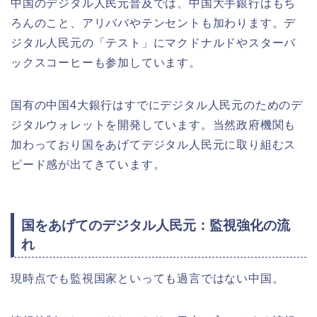
中国のデジタル人民元普及では、中国大手銀行はもち
ろんのこと、アリババやテンセントも加わります。デ
ジタル人民元の「テスト」にマクドナルドやスターバ
ックスコーヒーも参加しています。
国有の中国4大銀行はすでにデジタル人民元のためのデ
ジタルウォレットを開発しています。当然政府機関も
加わっており国をあげてデジタル人民元に取り組むス
ピード感が出てきています。
国をあげてのデジタル人民元：監視強化の流
れ
現時点でも監視国家といっても過言ではない中国。