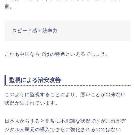
家。
スピード感＋統率力
これも中国ならではの特色といえるでしょう。
監視による治安改善
このように監視することにより、悪いことが出来ない
状況が生まれています。
日本人からすると非常に不思議な状況ですがこれがデ
ジタル人民元の導入でさらに強化されるのではない