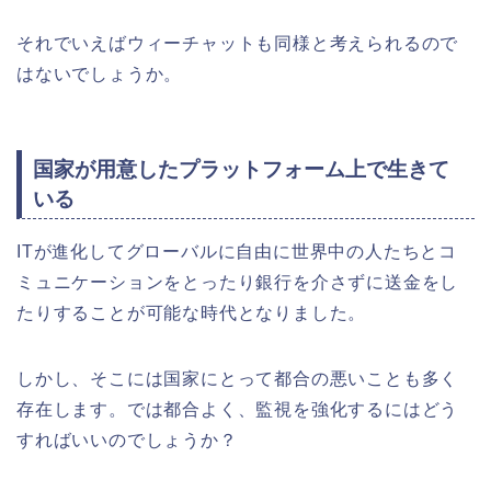
それでいえばウィーチャットも同様と考えられるので
はないでしょうか。
国家が用意したプラットフォーム上で生きて
いる
ITが進化してグローバルに自由に世界中の人たちとコ
ミュニケーションをとったり銀行を介さずに送金をし
たりすることが可能な時代となりました。
しかし、そこには国家にとって都合の悪いことも多く
存在します。では都合よく、監視を強化するにはどう
すればいいのでしょうか？