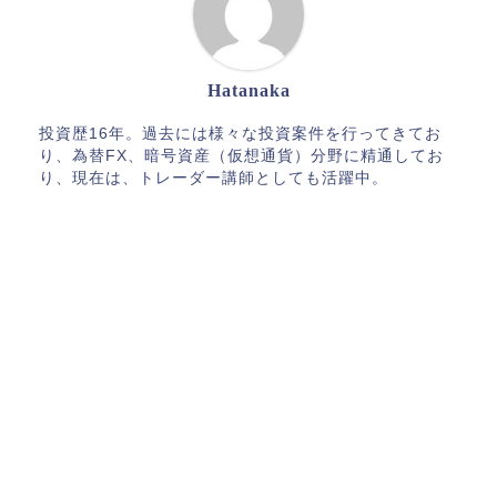
Hatanaka
投資歴16年。過去には様々な投資案件を行ってきてお
り、為替FX、暗号資産（仮想通貨）分野に精通してお
り、現在は、トレーダー講師としても活躍中。