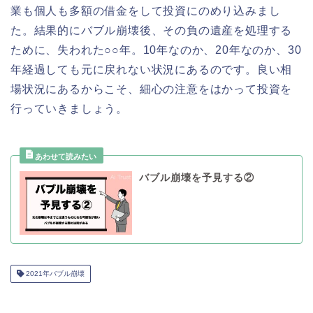
業も個人も多額の借金をして投資にのめり込みまし
た。結果的にバブル崩壊後、その負の遺産を処理する
ために、失われた○○年。10年なのか、20年なのか、30
年経過しても元に戻れない状況にあるのです。良い相
場状況にあるからこそ、細心の注意をはかって投資を
行っていきましょう。
バブル崩壊を予見する②
2021年バブル崩壊