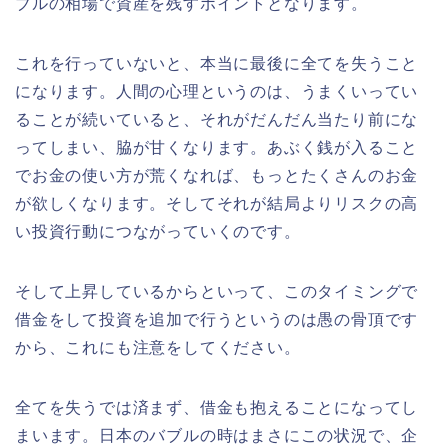
ブルの相場で資産を残すポイントとなります。
これを行っていないと、本当に最後に全てを失うこと
になります。人間の心理というのは、うまくいってい
ることが続いていると、それがだんだん当たり前にな
ってしまい、脇が甘くなります。あぶく銭が入ること
でお金の使い方が荒くなれば、もっとたくさんのお金
が欲しくなります。そしてそれが結局よりリスクの高
い投資行動につながっていくのです。
そして上昇しているからといって、このタイミングで
借金をして投資を追加で行うというのは愚の骨頂です
から、これにも注意をしてください。
全てを失うでは済まず、借金も抱えることになってし
まいます。日本のバブルの時はまさにこの状況で、企