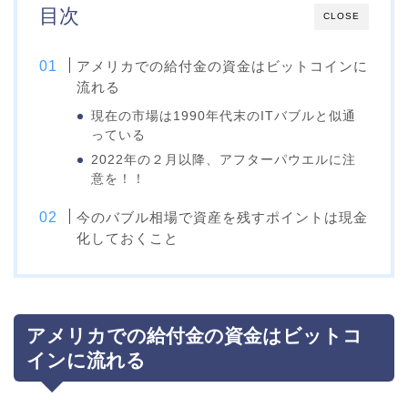
目次
CLOSE
アメリカでの給付金の資金はビットコインに
流れる
現在の市場は1990年代末のITバブルと似通
っている
2022年の２月以降、アフターパウエルに注
意を！！
今のバブル相場で資産を残すポイントは現金
化しておくこと
アメリカでの給付金の資金はビットコ
インに流れる