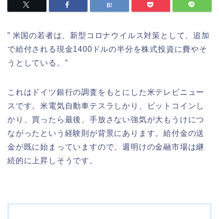
” 米国の若者は、新型コロナウイルス対策として、追加
で給付される現金1400ドルの半分を株式投資に費やそ
うとしている。”
これはドイツ銀行の調査をもとにした米テレビニュー
スです。米電気自動車テスラしかり、ビットコインし
かり、買ったら最後、手放さない強気が大もうけにつ
ながったという経験則が背景にあります。給付金の送
金が既に始まっていますので、週明けの金融市場は継
続的に上昇しそうです。