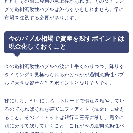
ただしその前に金利の急上昇があれば、そのタイミン
グで過剰流動性バブルは終わるかもしれません。常に
市場を注視する必要があります。
今のバブル相場で資産を残すポイントは
現金化しておくこと
今の過剰流動性バブルの波に上手くのりつつ、降りる
タイミングを見極められるかどうかが過剰流動性バブ
ルで大きな資産を作るポイントとなりそうです。
株にしろ、BTCにしろ、トレードで資産を増やしてい
るのであればそれを確実にフィアット（現金）に変え
ること。そのフィアットは銀行口座等に移し、完全に
別に分けて残しておくこと。これが今の過剰流動性バ