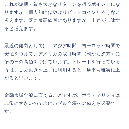
これが短期で最も大きなリターンを得るポイントにな
りますが、個人的にはやはりビットコインだろうなと
考えます。既に最高値圏にありますが、上昇が加速す
ると考えます。
最近の傾向としては、アジア時間、ヨーロッパ時間で
安値をつけて、アメリカの取引時間（朝から夕方）に
その日の高値をつけています。トレードを行っている
方は、この動きを上手に利用すると、勝率も確実に上
がると思います。
金融市場全般に言えることですが、ボラティリティは
非常に大きいので常にバブル崩壊への備えも必要で
す。