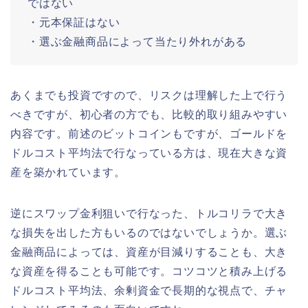
ではない
・元本保証はない
・選ぶ金融商品によって当たり外れがある
あくまでも投資ですので、リスクは理解した上で行う
べきですが、初心者の方でも、比較的取り組みやすい
内容です。前述のビットコインもですが、ゴールドを
ドルコスト平均法で行なっている方は、現在大きな資
産を築かれています。
逆にスワップ金利狙いで行なった、トルコリラで大き
な損失を出した方もいるのではないでしょうか。選ぶ
金融商品によっては、資産が目減りすることも、大き
な資産を得ることも可能です。コツコツと積み上げる
ドルコスト平均法、余剰資金で長期的な視点で、チャ