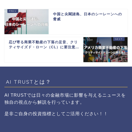
中国と尖閣諸島、日本のシーレーンへの
脅威
忍び寄る商業不動産の下落の足音、クリ
ティサイズド・ローン（CL）に要注意...
AI TRUSTとは？
AI TRUSTでは日々の金融市場に影響を与えるニュースを
独自の視点から解説を行っています。
是非ご自身の投資指標としてご活用ください！！