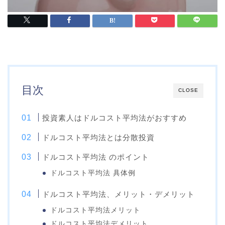
目次
CLOSE
投資素人はドルコスト平均法がおすすめ
ドルコスト平均法とは分散投資
ドルコスト平均法 のポイント
ドルコスト平均法 具体例
ドルコスト平均法、メリット・デメリット
ドルコスト平均法メリット
ドルコスト平均法デメリット