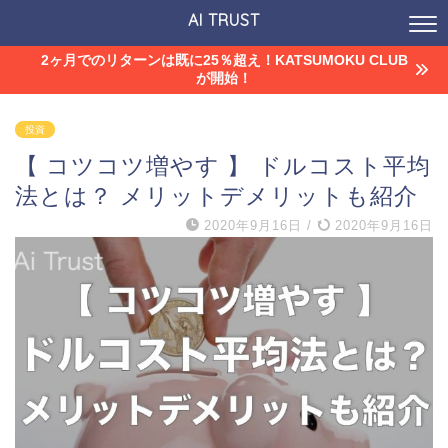
AI TRUST
2ヶ月でのリターンは既に25％超え！KATSUMOKU CLUB
が開始！
投資
【 コツコツ増やす 】 ドルコスト平均
法とは？ メリットデメリットも紹介
2020年9月16日
/
2020年9月16日