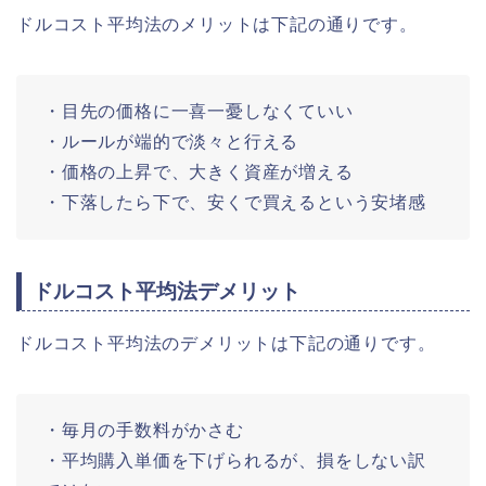
ドルコスト平均法のメリットは下記の通りです。
・目先の価格に一喜一憂しなくていい
・ルールが端的で淡々と行える
・価格の上昇で、大きく資産が増える
・下落したら下で、安くで買えるという安堵感
ドルコスト平均法デメリット
ドルコスト平均法のデメリットは下記の通りです。
・毎月の手数料がかさむ
・平均購入単価を下げられるが、損をしない訳