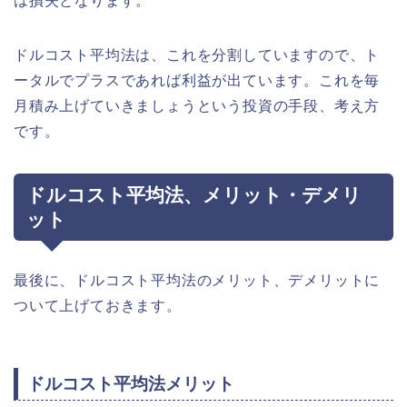
は損失となります。
ドルコスト平均法は、これを分割していますので、ト
ータルでプラスであれば利益が出ています。これを毎
月積み上げていきましょうという投資の手段、考え方
です。
ドルコスト平均法、メリット・デメリ
ット
最後に、ドルコスト平均法のメリット、デメリットに
ついて上げておきます。
ドルコスト平均法メリット