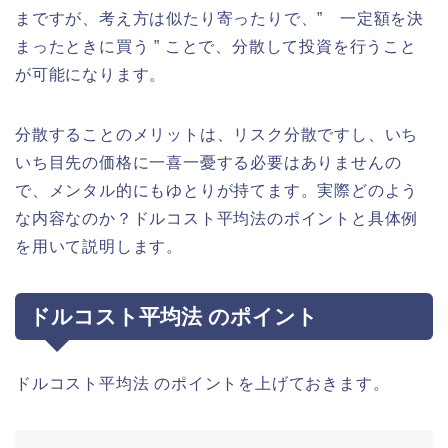
まですが、考え方は似たり寄ったりで、” 一定額を決
まったときに買う ” ことで、分散して投資を行うこと
が可能になります。
分散することのメリットは、リスク分散ですし、いち
いち目先の価格に一喜一憂する必要はありませんの
で、メンタル的にもゆとりが持てます。実際どのよう
な内容なのか？ドルコスト平均法のポイントと具体例
を用いて説明します。
ドルコスト平均法 のポイント
ドルコスト平均法 のポイントを上げておきます。