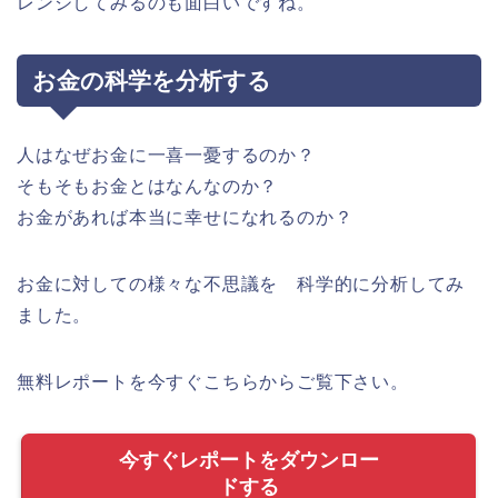
レンジしてみるのも面白いですね。
お金の科学を分析する
人はなぜお金に一喜一憂するのか？
そもそもお金とはなんなのか？
お金があれば本当に幸せになれるのか？
お金に対しての様々な不思議を 科学的に分析してみ
ました。
無料レポートを今すぐこちらからご覧下さい。
今すぐレポートをダウンロー
ドする