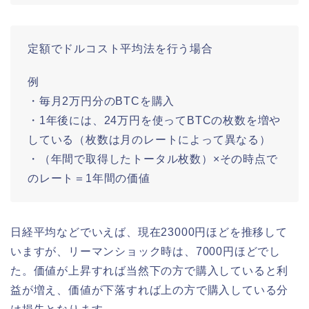
定額でドルコスト平均法を行う場合
例
・毎月2万円分のBTCを購入
・1年後には、24万円を使ってBTCの枚数を増や
している（枚数は月のレートによって異なる）
・（年間で取得したトータル枚数）×その時点で
のレート＝1年間の価値
日経平均などでいえば、現在23000円ほどを推移して
いますが、リーマンショック時は、7000円ほどでし
た。価値が上昇すれば当然下の方で購入していると利
益が増え、価値が下落すれば上の方で購入している分