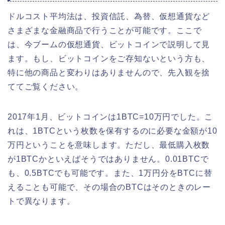
ドルコスト平均法は、投資信託、為替、仮想通貨など
さまざまな金融商品で行うことが可能です。ここで
は、今ブームの仮想通貨、ビットコインで説明して見
ます。もし、ビットコインをご存知ないという方も、
特に他の商品と変わりはありませんので、先入観を捨
ててご覧ください。
2017年1月、ビットコインは1BTC=10万円でした。こ
れは、1BTCという枚数を保有するのに必要な金額が10
万円ということを意味します。ただし、最低購入枚数
が1BTCかといえばそうではありません。0.01BTCで
も、0.5BTCでも可能です。また、1万円分をBTCに替
えることも可能で、その場合のBTCはそのときのレー
トで異なります。