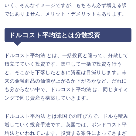
いく、そんなイメージですが、もちろん必ず増える訳
ではありません。メリット・デメリットもあります。
ドルコスト平均法とは分散投資
ドルコスト平均法 とは、一括投資と違って、分散して
積立てていく投資です。集中して一括で投資を行う
と、そこから下落したときに資産は目減りします。未
来の金融商品の価値が上がるか下がるかなど、だれに
も分からない中で、ドルコスト平均法 は、同じタイミ
ングで同じ資産を構築していきます。
ドルコスト平均法 とは米国での呼び方で、ドルを積み
増していく投資手法です。英国では、ポンドコスト平
均法といわれています。投資する案件によってさまざ