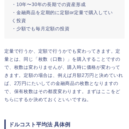
・10年〜30年の長期での資産形成
・金融商品を定期的に定額or定量で購入してい
く投資
・少額でも毎月定額の投資
定量で行うか、定額で行うかでも変わってきます。定
量とは、同じ「枚数（口数）」を購入することですの
で、枚数は変わりませんが、購入時に価格が変わって
きます。定額の場合は、例えば月額2万円と決めていれ
ば、2万円にたいしての金融商品の枚数となりますの
で、保有枚数はその都度変わります。まずはここをど
ちらにするか決めておくといいですね。
ドルコスト平均法 具体例