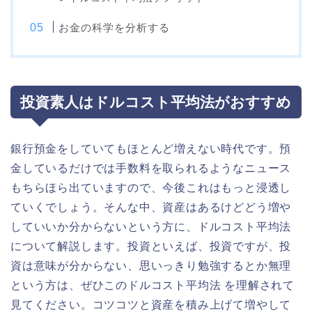
お金の科学を分析する
投資素人はドルコスト平均法がおすすめ
銀行預金をしていてもほとんど増えない時代です。預
金しているだけでは手数料を取られるようなニュース
もちらほら出ていますので、今後これはもっと浸透し
ていくでしょう。そんな中、資産はあるけどどう増や
していいか分からないという方に、ドルコスト平均法
について解説します。投資といえば、投資ですが、投
資は意味が分からない、思いっきり勉強するとか無理
という方は、ぜひこのドルコスト平均法 を理解されて
見てください。コツコツと資産を積み上げて増やして