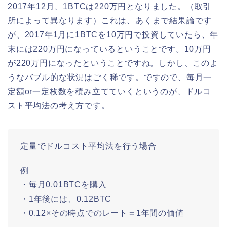
2017年12月、1BTCは220万円となりました。（取引
所によって異なります）これは、あくまで結果論です
が、2017年1月に1BTCを10万円で投資していたら、年
末には220万円になっているということです。10万円
が220万円になったということですね。しかし、このよ
うなバブル的な状況はごく稀です。ですので、毎月一
定額or一定枚数を積み立てていくというのが、ドルコ
スト平均法の考え方です。
定量でドルコスト平均法を行う場合
例
・毎月0.01BTCを購入
・1年後には、0.12BTC
・0.12×その時点でのレート＝1年間の価値