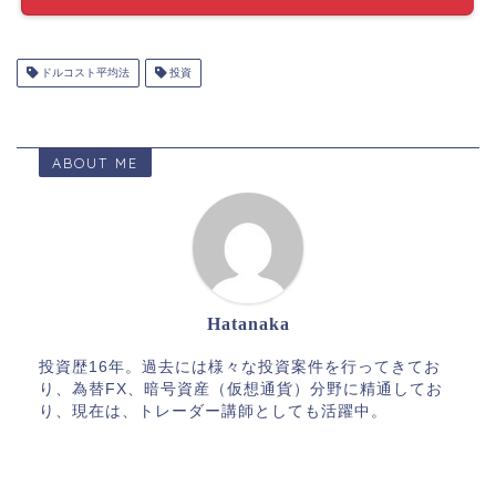
ドルコスト平均法
投資
ABOUT ME
Hatanaka
投資歴16年。過去には様々な投資案件を行ってきてお
り、為替FX、暗号資産（仮想通貨）分野に精通してお
り、現在は、トレーダー講師としても活躍中。