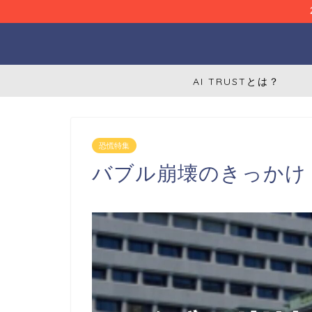
AI TRUSTとは？
恐慌特集
バブル崩壊のきっかけ 