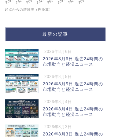
起点からの増減率（円換算）
最新の記事
2026年8月6日
2026年8月6日 過去24時間の
市場動向と経済ニュース
2026年8月5日
2026年8月5日 過去24時間の
市場動向と経済ニュース
2026年8月4日
2026年8月4日 過去24時間の
市場動向と経済ニュース
2026年8月3日
2026年8月3日 過去24時間の