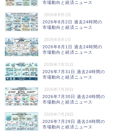
市場動向と経済ニュース
2026年8月2日
2026年8月2日 過去24時間の
市場動向と経済ニュース
2026年8月1日
2026年8月1日 過去24時間の
市場動向と経済ニュース
2026年7月31日
2026年7月31日 過去24時間の
市場動向と経済ニュース
2026年7月30日
2026年7月30日 過去24時間の
市場動向と経済ニュース
2026年7月29日
2026年7月29日 過去24時間の
市場動向と経済ニュース