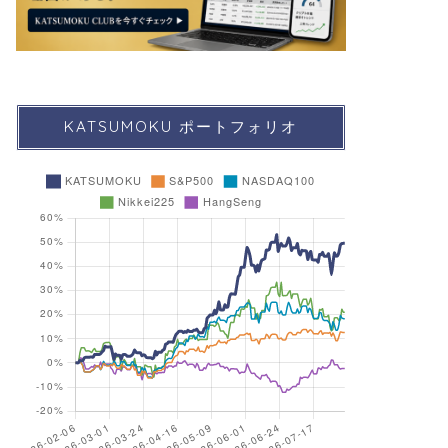
KATSUMOKU ポートフォリオ