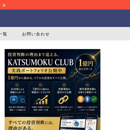
！
一覧
お問い合わせ