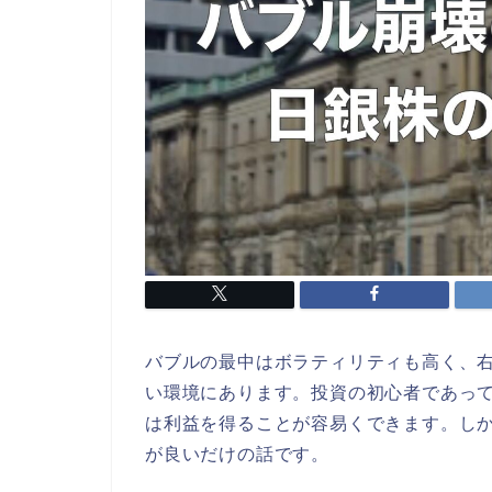
バブルの最中はボラティリティも高く、
い環境にあります。投資の初心者であっ
は利益を得ることが容易くできます。し
が良いだけの話です。