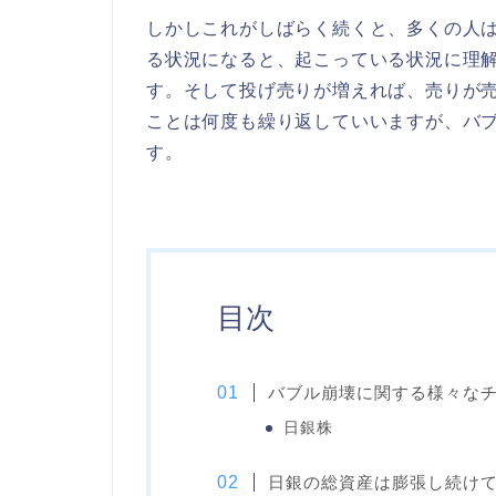
しかしこれがしばらく続くと、多くの人
る状況になると、起こっている状況に理
す。そして投げ売りが増えれば、売りが
ことは何度も繰り返していいますが、バ
す。
目次
バブル崩壊に関する様々な
日銀株
日銀の総資産は膨張し続け