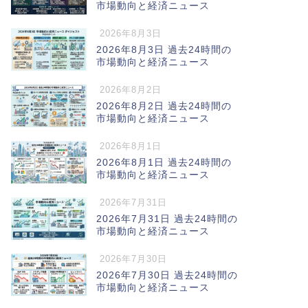
市場動向と経済ニュース
2026年8月3日
2026年8月3日 過去24時間の
市場動向と経済ニュース
2026年8月2日
2026年8月2日 過去24時間の
市場動向と経済ニュース
2026年8月1日
2026年8月1日 過去24時間の
市場動向と経済ニュース
2026年7月31日
2026年7月31日 過去24時間の
市場動向と経済ニュース
2026年7月30日
2026年7月30日 過去24時間の
市場動向と経済ニュース