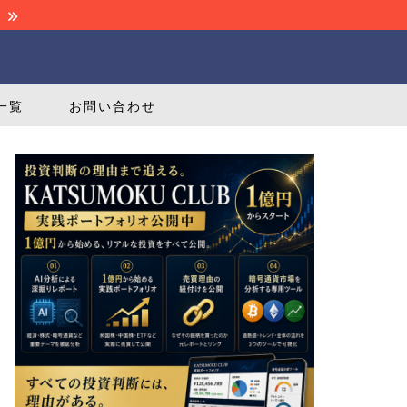
！
一覧
お問い合わせ