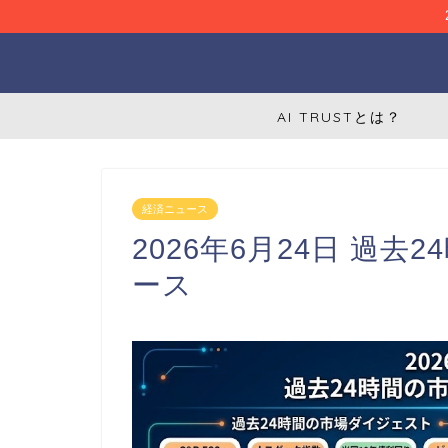
AI TRUSTとは？
経済ニュース
2026年6月24日 過
ース