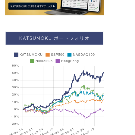
KATSUMOKU ポートフォリオ