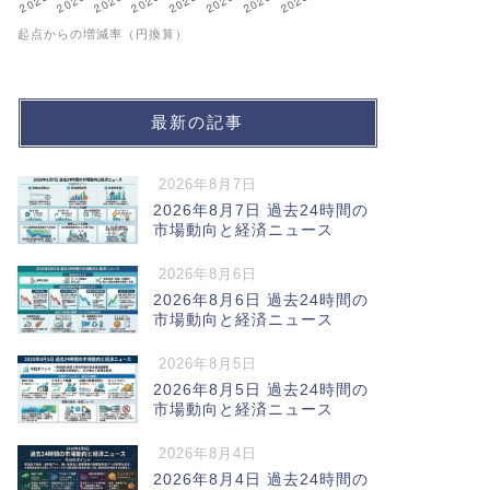
起点からの増減率（円換算）
最新の記事
2026年8月7日
2026年8月7日 過去24時間の
市場動向と経済ニュース
2026年8月6日
2026年8月6日 過去24時間の
市場動向と経済ニュース
2026年8月5日
2026年8月5日 過去24時間の
市場動向と経済ニュース
2026年8月4日
2026年8月4日 過去24時間の