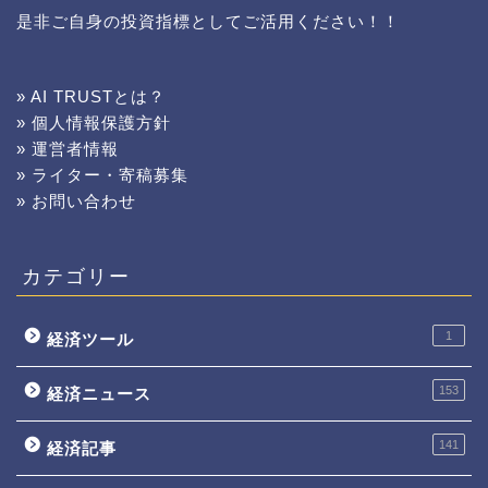
是非ご自身の投資指標としてご活用ください！！
» AI TRUSTとは？
» 個人情報保護方針
» 運営者情報
» ライター・寄稿募集
» お問い合わせ
カテゴリー
1
経済ツール
153
経済ニュース
141
経済記事