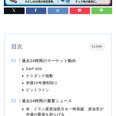
目次
CLOSE
過去24時間のマーケット動向
S&P 500
ナスダック指数
米国10年債利回り
ビットコイン
過去24時間の重要ニュース
米、イラン産原油取引を一時容認 原油安が
市場の緊張を和らげる