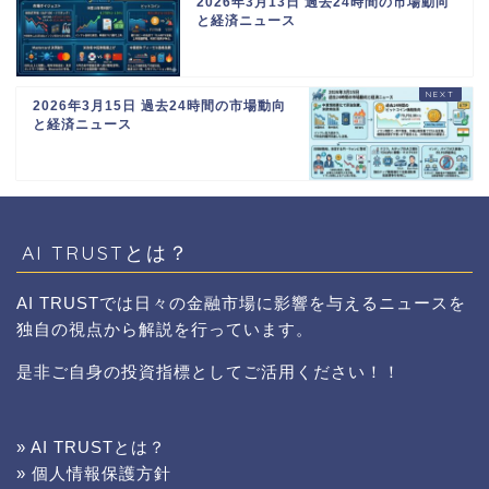
2026年3月13日 過去24時間の市場動向
と経済ニュース
2026年3月15日 過去24時間の市場動向
と経済ニュース
AI TRUSTとは？
AI TRUSTでは日々の金融市場に影響を与えるニュースを
独自の視点から解説を行っています。
是非ご自身の投資指標としてご活用ください！！
» AI TRUSTとは？
» 個人情報保護方針