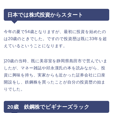
日本では株式投資からスタート
今年の夏で54歳となりますが、最初に投資を始めたの
は20歳のときでした。ですので投資歴は既に33年を超
えているということになります。
]20歳の当時、既に美容室を静岡県島田市で営んでいま
したが、マネー雑誌や邱永漢氏の本を読みながら、投
資に興味を持ち、実家からも近かった証券会社に口座
開設をし、鉄鋼株を買ったことが自分の投資歴の始ま
りでした。
20歳 鉄鋼株でビギナーズラック