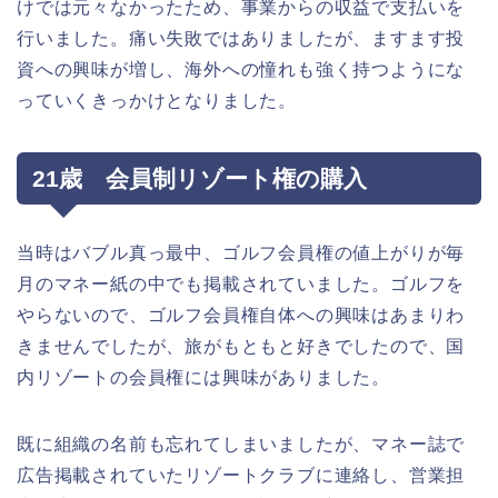
けでは元々なかったため、事業からの収益で支払いを
行いました。痛い失敗ではありましたが、ますます投
資への興味が増し、海外への憧れも強く持つようにな
っていくきっかけとなりました。
21歳 会員制リゾート権の購入
当時はバブル真っ最中、ゴルフ会員権の値上がりが毎
月のマネー紙の中でも掲載されていました。ゴルフを
やらないので、ゴルフ会員権自体への興味はあまりわ
きませんでしたが、旅がもともと好きでしたので、国
内リゾートの会員権には興味がありました。
既に組織の名前も忘れてしまいましたが、マネー誌で
広告掲載されていたリゾートクラブに連絡し、営業担