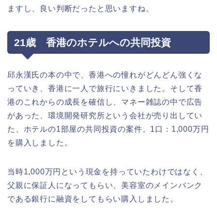
ますし、良い判断だったと思いますね。
21歳 香港のホテルへの共同投資
邱永漢氏の本の中で、香港への憧れがどんどん強くな
っていき、香港に一人で旅行にいきました。そして香
港のこれからの成長を確信し、マネー雑誌の中で広告
があった、環境開発研究所という会社が売り出してい
た、ホテルの1部屋の共同投資の案件。1口：1,000万円
を購入しました。
当時1,000万円という現金を持っていたわけではなく、
父親に保証人になってもらい、美容室のメインバンク
である銀行に融資をしてもらい購入しました。