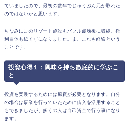
ていましたので、最初の数年でじゅうぶん元が取れた
のではないかと思います。
ちなみにこのリゾート施設もバブル崩壊後に破綻。権
利自体も紙くずになりました。ま、これも経験という
ことです。
投資心得１：興味を持ち徹底的に学ぶこ
と
投資を実践するためには原資が必要となります。自分
の場合は事業を行っていたために借入を活用すること
もできましたが、多くの人は自己資金で行う事になり
ます。