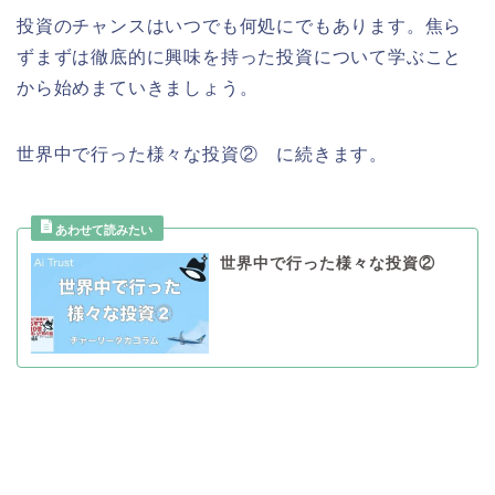
投資のチャンスはいつでも何処にでもあります。焦ら
ずまずは徹底的に興味を持った投資について学ぶこと
から始めまていきましょう。
世界中で行った様々な投資② に続きます。
世界中で行った様々な投資②