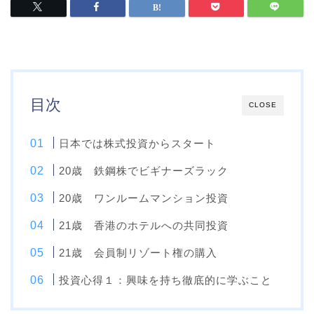
目次
CLOSE
日本では株式投資からスタート
20歳 鉄鋼株でビギナーズラック
20歳 ワンルームマンション投資
21歳 香港のホテルへの共同投資
21歳 会員制リゾート権の購入
投資心得１：興味を持ち徹底的に学ぶこと