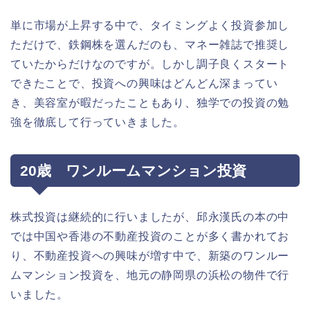
単に市場が上昇する中で、タイミングよく投資参加し
ただけで、鉄鋼株を選んだのも、マネー雑誌で推奨し
ていたからだけなのですが。しかし調子良くスタート
できたことで、投資への興味はどんどん深まってい
き、美容室が暇だったこともあり、独学での投資の勉
強を徹底して行っていきました。
20歳 ワンルームマンション投資
株式投資は継続的に行いましたが、邱永漢氏の本の中
では中国や香港の不動産投資のことが多く書かれてお
り、不動産投資への興味が増す中で、新築のワンルー
ムマンション投資を、地元の静岡県の浜松の物件で行
いました。