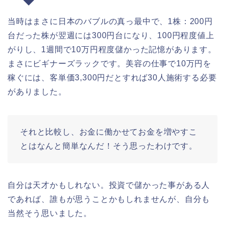
当時はまさに日本のバブルの真っ最中で、1株：200円
台だった株が翌週には300円台になり、100円程度値上
がりし、1週間で10万円程度儲かった記憶があります。
まさにビギナーズラックです。美容の仕事で10万円を
稼ぐには、客単価3,300円だとすれば30人施術する必要
がありました。
それと比較し、お金に働かせてお金を増やすこ
とはなんと簡単なんだ！そう思ったわけです。
自分は天才かもしれない。投資で儲かった事がある人
であれば、誰もが思うことかもしれませんが、自分も
当然そう思いました。