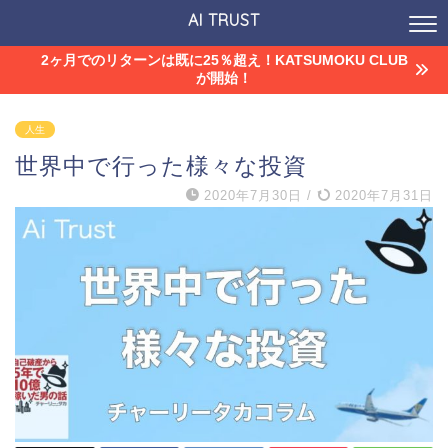
AI TRUST
2ヶ月でのリターンは既に25％超え！KATSUMOKU CLUB
が開始！
人生
世界中で行った様々な投資
2020年7月30日
/
2020年7月31日