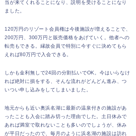
当が来てくれることになり、説明を受けることになり
ました。
120万円のリゾート会員権は今後施設が増えることで、
200万円、300万円と販売価格をあげていく。他者への
転売もできる。縁故会員で特別に今すぐに決めてもら
えれば80万円で入会できる。
しかも金利無しで24回の分割払いでOK。今はいらなけ
れば絶対に損をする、そんな流れがどんどん進み、つ
いつい申し込みをしてしまいました。
地元からも近い奥浜名湖に最新の温泉付きの施設があ
ったことも入会に踏み切った理由でした。土日休みで
あれば満室で取れないことも多いのでしょうが、休み
が平日だったので、毎月のように浜名湖の施設は訪れ