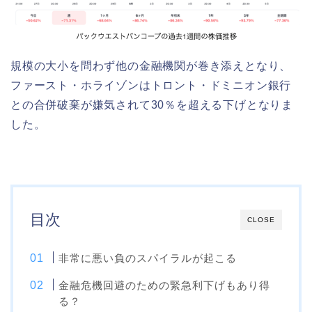
規模の大小を問わず他の金融機関が巻き添えとなり、
ファースト・ホライゾンはトロント・ドミニオン銀行
との合併破棄が嫌気されて30％を超える下げとなりま
した。
目次
CLOSE
非常に悪い負のスパイラルが起こる
金融危機回避のための緊急利下げもあり得
る？