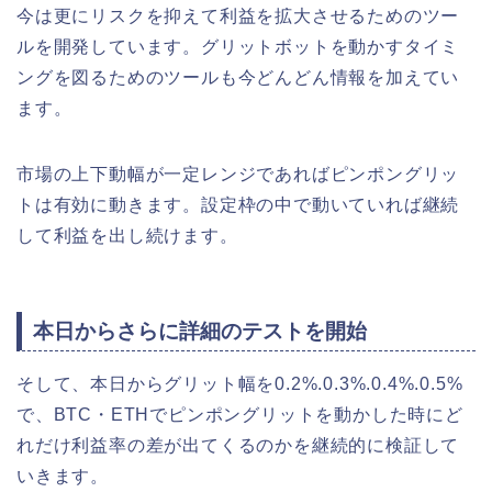
今は更にリスクを抑えて利益を拡大させるためのツー
ルを開発しています。グリットボットを動かすタイミ
ングを図るためのツールも今どんどん情報を加えてい
ます。
市場の上下動幅が一定レンジであればピンポングリッ
トは有効に動きます。設定枠の中で動いていれば継続
して利益を出し続けます。
本日からさらに詳細のテストを開始
そして、本日からグリット幅を0.2%.0.3%.0.4%.0.5%
で、BTC・ETHでピンポングリットを動かした時にど
れだけ利益率の差が出てくるのかを継続的に検証して
いきます。