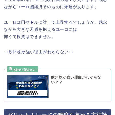
ながらユーロ圏経済そのものに矛盾があります。
ユーロは円やドルに対して上昇するでしょうが、残念
ながら大きな矛盾を抱えるユーロには
怖くて投資はできません。
↓↓欧州株が強い理由がわからない↓↓
欧州株が強い理由がわからな
い？？