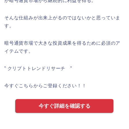
が暗号通貨市場から継続的に利益を得る。
そんな仕組みが出来上がるのではないかと思っていま
す。
暗号通貨市場で大きな投資成果を得るために必須のア
イテムです。
” クリプトトレンドリサーチ ”
今すぐこちらからご登録ください！！
今すぐ詳細を確認する