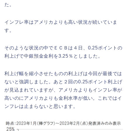
た。
インフレ率はアメリカよりも高い状況が続いていま
す。
そのような状況の中でＥＣＢは４日、0.25ポイントの
利上げで中銀預金金利を3.25％としました。
利上げ幅を縮小させたものの利上げは今回が最後では
ないと強調しました。あと２回の0.25ポイント利上げ
が見込まれていますが、アメリカよりもインフレ率が
高いのにアメリカよりも金利水準が低い。これではイ
ンフレは止まらないと思います。