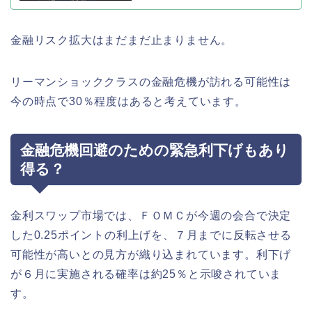
金融リスク拡大はまだまだ止まりません。
リーマンショッククラスの金融危機が訪れる可能性は
今の時点で30％程度はあると考えています。
金融危機回避のための緊急利下げもあり
得る？
金利スワップ市場では、ＦＯＭＣが今週の会合で決定
した0.25ポイントの利上げを、７月までに反転させる
可能性が高いとの見方が織り込まれています。利下げ
が６月に実施される確率は約25％と示唆されていま
す。