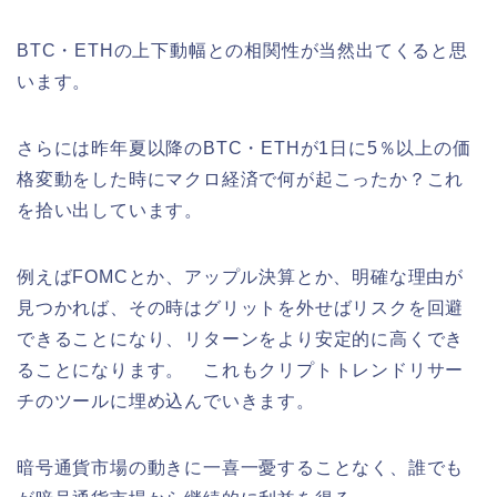
BTC・ETHの上下動幅との相関性が当然出てくると思
います。
さらには昨年夏以降のBTC・ETHが1日に5％以上の価
格変動をした時にマクロ経済で何が起こったか？これ
を拾い出しています。
例えばFOMCとか、アップル決算とか、明確な理由が
見つかれば、その時はグリットを外せばリスクを回避
できることになり、リターンをより安定的に高くでき
ることになります。 これもクリプトトレンドリサー
チのツールに埋め込んでいきます。
暗号通貨市場の動きに一喜一憂することなく、誰でも