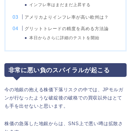
インフレ率はまだまだ上昇する
アメリカよりインフレ率が高い欧州は？
グリットトレードの精度を高める方法論
本日からさらに詳細のテストを開始
非常に悪い負のスパイラルが起こる
今の地銀の抱える株価下落リスクの中では、JPモルガ
ンが行なったような破綻後の破格での買収以外はとて
も手を出せないと思います。
株価の急落した地銀からは、SNS上で悪い噂は拡散さ