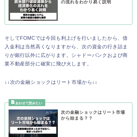
の流れをわかり易く説明
そしてFOMCでは今回も利上げを行いましたから、借
入金利は当然高くなりますから、次の資金の行き詰ま
りが銀行以外に広がります。シャドーバンクおよび商
業不動産部分に確実に飛び火します。
↓↓次の金融ショックはリート市場から↓↓
次の金融ショックはリート市場
から始まる？？