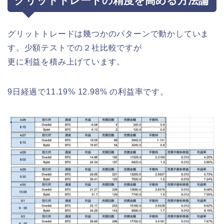
グリットトレードの精度を高める方法論
グリットトレードは幾つかのパターンで動かしていま
す。少額テストでの２社比較ですが
更に利益を積み上げています。
9日経過で11.19% 12.98% の利益率です。