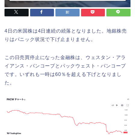
4日の米国株は4日連続の続落となりました。地銀株売
りはパニック状況で下げ止まりません。
この日売買停止になった金融株は、ウェスタン・アラ
イアンス・バンコープとパックウェスト・バンコープ
です。いずれも一時は60％を超える下げとなりまし
た。