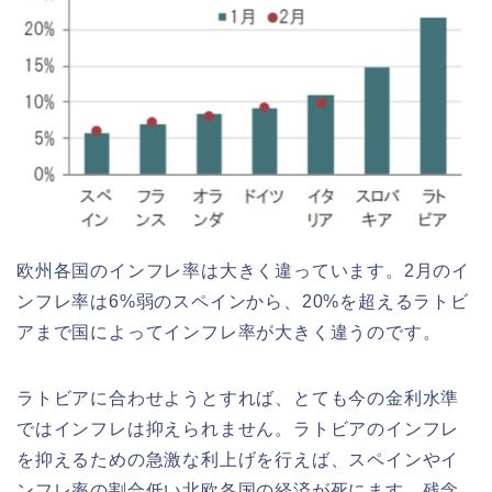
欧州各国のインフレ率は大きく違っています。2月のイ
ンフレ率は6%弱のスペインから、20%を超えるラトビ
アまで国によってインフレ率が大きく違うのです。
ラトビアに合わせようとすれば、とても今の金利水準
ではインフレは抑えられません。ラトビアのインフレ
を抑えるための急激な利上げを行えば、スペインやイ
ンフレ率の割合低い北欧各国の経済が死にます。残念