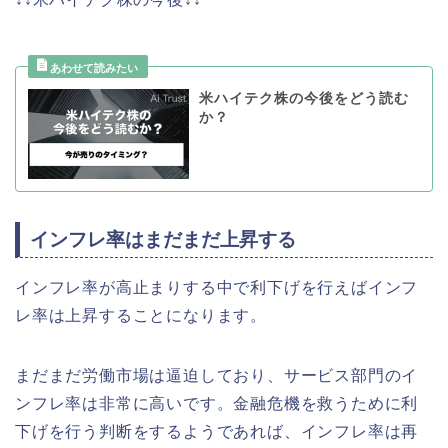
米ハイテク株の今後をどう読む
か？
インフレ率はまだまだ上昇する
インフレ率が高止まりする中で利下げを行えばインフ
レ率は上昇することになります。
まだまだ労働市場は逼迫しており、サービス部門のイ
ンフレ率は非常に高いです。金融危機を救うために利
下げを行う判断をするようであれば、インフレ率は再