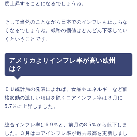
度上昇することになるでしょうね。
そして当然のことながら日本でのインフレも止まらな
くなるでしょうね。紙幣の価値はどんどん下落してい
くということです。
アメリカよりインフレ率が高い欧州
は？
ＥＵ統計局の発表によれば、食品やエネルギーなど価
格変動の激しい項目を除くコアインフレ率は３月に
5.7％に上昇しました。
総合インフレ率は6.9％と、前月の8.5％から低下しま
した。３月はコアインフレ率が過去最高を更新しまし