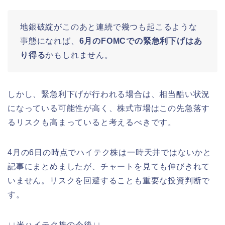
地銀破綻がこのあと連続で幾つも起こるような
事態になれば、
6月のFOMCでの緊急利下げはあ
り得る
かもしれません。
しかし、緊急利下げが行われる場合は、相当酷い状況
になっている可能性が高く、株式市場はこの先急落す
るリスクも高まっていると考えるべきです。
4月の6日の時点でハイテク株は一時天井ではないかと
記事にまとめましたが、チャートを見ても伸びきれて
いません。リスクを回避することも重要な投資判断で
す。
↓↓米ハイテク株の今後↓↓