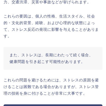
力、交通渋滞、災害や事故などが挙げられます。
これらの要因は、個人の性格、生活スタイル、社会
的・文化的背景、経験、および心理的な状態によっ
て、ストレス反応の発現に影響を与えることがありま
す。
また、ストレスは、長期にわたって続く場合、
健康問題を引き起こす可能性があります。
これらの問題を避けるためには、ストレスの原因を避
けることは困難である場合がありますが、ストレス管
理の技術を身に付けることが非常に大事です。