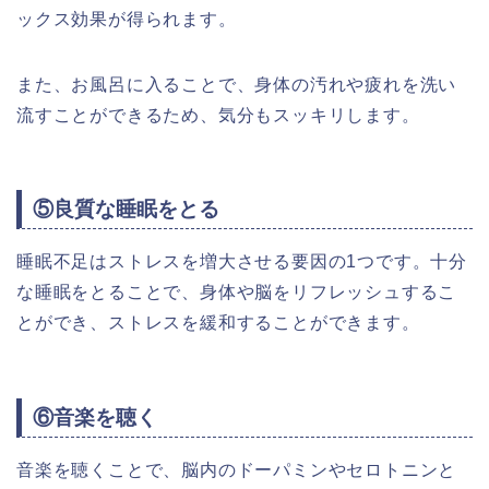
ックス効果が得られます。
また、お風呂に入ることで、身体の汚れや疲れを洗い
流すことができるため、気分もスッキリします。
⑤良質な睡眠をとる
睡眠不足はストレスを増大させる要因の1つです。十分
な睡眠をとることで、身体や脳をリフレッシュするこ
とができ、ストレスを緩和することができます。
⑥音楽を聴く
音楽を聴くことで、脳内のドーパミンやセロトニンと