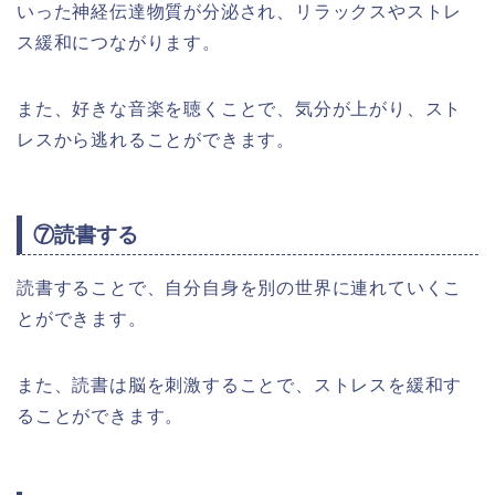
いった神経伝達物質が分泌され、リラックスやストレ
ス緩和につながります。
また、好きな音楽を聴くことで、気分が上がり、スト
レスから逃れることができます。
⑦読書する
読書することで、自分自身を別の世界に連れていくこ
とができます。
また、読書は脳を刺激することで、ストレスを緩和す
ることができます。