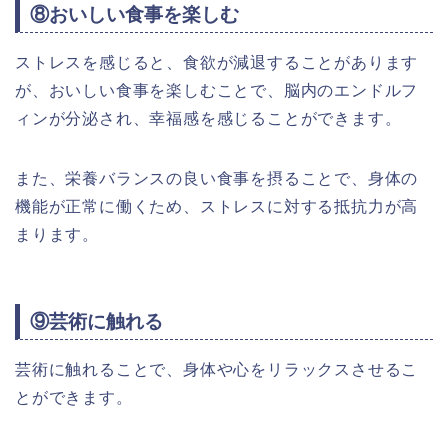
⑧おいしい食事を楽しむ
ストレスを感じると、食欲が減退することがあります
が、おいしい食事を楽しむことで、脳内のエンドルフ
ィンが分泌され、幸福感を感じることができます。
また、栄養バランスの良い食事を摂ることで、身体の
機能が正常に働くため、ストレスに対する抵抗力が高
まります。
⑨芸術に触れる
芸術に触れることで、身体や心をリラックスさせるこ
とができます。