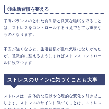
⑪生活習慣を整える
栄養バランスのとれた食生活と良質な睡眠を取ること
は、ストレスをコントロールするうえでとても重要な
ものとなります。
不安が強くなると、生活習慣が乱れ気味になりがちだ
が、意識的に整えるようにすればストレスコントロー
ルに役立つます
ストレスのサインに気づくことも大事
ストレスは、身体的な症状や心理的な変化を引き起こ
します。ストレスのサインに気づくことは、ストレス