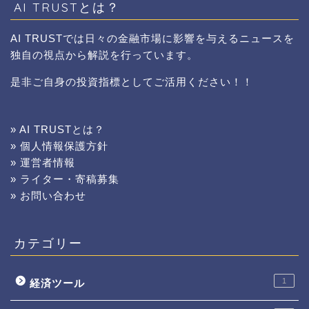
AI TRUSTとは？
AI TRUSTでは日々の金融市場に影響を与えるニュースを
独自の視点から解説を行っています。
是非ご自身の投資指標としてご活用ください！！
» AI TRUSTとは？
» 個人情報保護方針
» 運営者情報
» ライター・寄稿募集
» お問い合わせ
カテゴリー
1
経済ツール