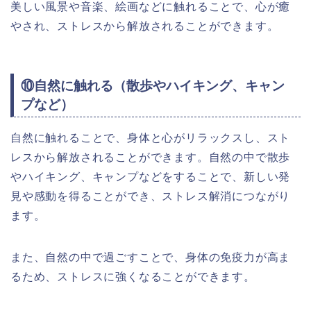
美しい風景や音楽、絵画などに触れることで、心が癒
やされ、ストレスから解放されることができます。
⑩自然に触れる（散歩やハイキング、キャン
プなど）
自然に触れることで、身体と心がリラックスし、スト
レスから解放されることができます。自然の中で散歩
やハイキング、キャンプなどをすることで、新しい発
見や感動を得ることができ、ストレス解消につながり
ます。
また、自然の中で過ごすことで、身体の免疫力が高ま
るため、ストレスに強くなることができます。