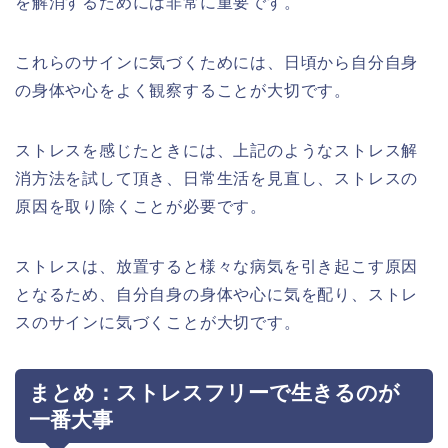
を解消するためには非常に重要です。
これらのサインに気づくためには、日頃から自分自身
の身体や心をよく観察することが大切です。
ストレスを感じたときには、上記のようなストレス解
消方法を試して頂き、日常生活を見直し、ストレスの
原因を取り除くことが必要です。
ストレスは、放置すると様々な病気を引き起こす原因
となるため、自分自身の身体や心に気を配り、ストレ
スのサインに気づくことが大切です。
まとめ：ストレスフリーで生きるのが
一番大事