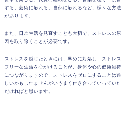
する、芸術に触れる、自然に触れるなど、様々な方法
があります。
また、日常生活を見直すことも大切で、ストレスの原
因を取り除くことが必要です。
ストレスを感じたときには、早めに対処し、ストレス
フリーな生活を心がけることが、身体や心の健康維持
につながりますので、ストレスをゼロにすることは難
しいかもしれませんがいうまく付き合っていっていた
だければと思います。