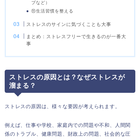
プなど）
⑪生活習慣を整える
ストレスのサインに気づくことも大事
まとめ：ストレスフリーで生きるのが一番大
事
ストレスの原因とは？なぜストレスが
溜まる？
ストレスの原因は、様々な要因が考えられます。
例えば、仕事や学校、家庭内での問題や不和、人間関
係のトラブル、健康問題、財政上の問題、社会的な圧