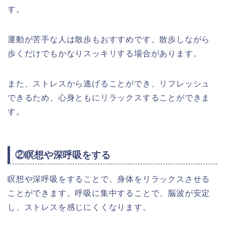
す。
運動が苦手な人は散歩もおすすめです。散歩しながら
歩くだけでもかなりスッキリする場合があります。
また、ストレスから逃げることができ、リフレッシュ
できるため、心身ともにリラックスすることができま
す。
②瞑想や深呼吸をする
瞑想や深呼吸をすることで、身体をリラックスさせる
ことができます。呼吸に集中することで、脳波が安定
し、ストレスを感じにくくなります。