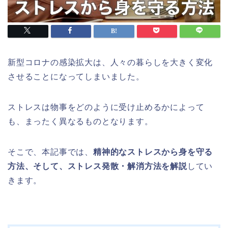
新型コロナの感染拡大は、人々の暮らしを大きく変化
させることになってしまいました。
ストレスは物事をどのように受け止めるかによって
も、まったく異なるものとなります。
そこで、本記事では、
精神的なストレスから身を守る
方法、そして、ストレス発散・解消方法を解説
してい
きます。