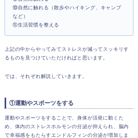
⑩自然に触れる（散歩やハイキング、キャンプ
など）
⑪生活習慣を整える
上記の中からやってみてストレスが減ってスッキリす
るものを見つけていただければと思います。
では、それぞれ解説していきます。
①運動やスポーツをする
運動やスポーツをすることで、身体が活発に動くた
め、体内のストレスホルモンの分泌が抑えられ、脳内
で幸福感をもたらすエンドルフィンの分泌が増加しま