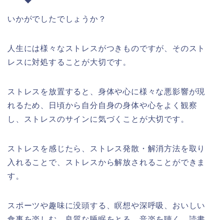
いかがでしたでしょうか？
人生には様々なストレスがつきものですが、そのスト
レスに対処することが大切です。
ストレスを放置すると、身体や心に様々な悪影響が現
れるため、日頃から自分自身の身体や心をよく観察
し、ストレスのサインに気づくことが大切です。
ストレスを感じたら、ストレス発散・解消方法を取り
入れることで、ストレスから解放されることができま
す。
スポーツや趣味に没頭する、瞑想や深呼吸、おいしい
食事を楽しむ、良質な睡眠をとる、音楽を聴く、読書