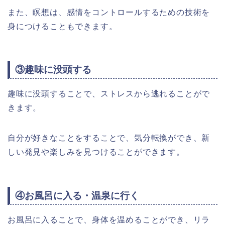
また、瞑想は、感情をコントロールするための技術を
身につけることもできます。
③趣味に没頭する
趣味に没頭することで、ストレスから逃れることがで
きます。
自分が好きなことをすることで、気分転換ができ、新
しい発見や楽しみを見つけることができます。
④お風呂に入る・温泉に行く
お風呂に入ることで、身体を温めることができ、リラ