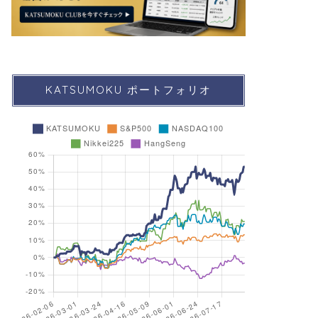
KATSUMOKU ポートフォリオ