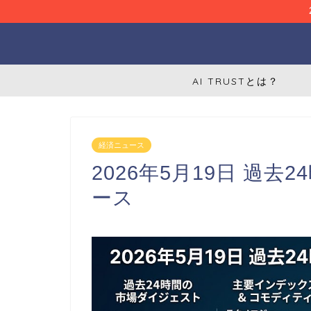
AI TRUSTとは？
経済ニュース
2026年5月19日 過
ース