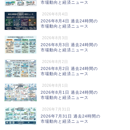
市場動向と経済ニュース
2026年8月4日
2026年8月4日 過去24時間の
市場動向と経済ニュース
2026年8月3日
2026年8月3日 過去24時間の
市場動向と経済ニュース
2026年8月2日
2026年8月2日 過去24時間の
市場動向と経済ニュース
2026年8月1日
2026年8月1日 過去24時間の
市場動向と経済ニュース
2026年7月31日
2026年7月31日 過去24時間の
市場動向と経済ニュース