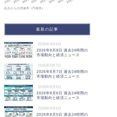
起点からの増減率（円換算）
最新の記事
2026年8月8日
2026年8月8日 過去24時間の
市場動向と経済ニュース
2026年8月7日
2026年8月7日 過去24時間の
市場動向と経済ニュース
2026年8月6日
2026年8月6日 過去24時間の
市場動向と経済ニュース
2026年8月5日
2026年8月5日 過去24時間の