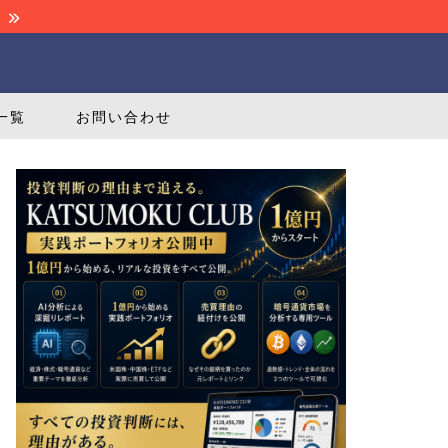
！
一覧
お問い合わせ