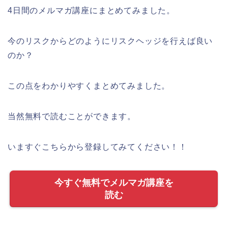
4日間のメルマガ講座にまとめてみました。
今のリスクからどのようにリスクヘッジを行えば良い
のか？
この点をわかりやすくまとめてみました。
当然無料で読むことができます。
いますぐこちらから登録してみてください！！
今すぐ無料でメルマガ講座を
読む