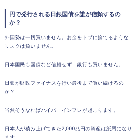
円で発行される日銀国債を誰が信頼するの
か？
外国勢は一切買いません。お金をドブに捨てるような
リスクは負いません。
日本国民も国債など信頼せず、銀行も買いません。
日銀が財政ファイナスを行い最後まで買い続けるの
か？
当然そうなればハイパーインフレが起こります。
日本人が積み上げてきた2,000兆円の資産は紙屑になり
ます。