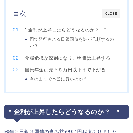
目次
CLOSE
” 金利が上昇したらどうなるのか？ ”
円で発行される日銀国債を誰が信頼するの
か？
食糧危機が深刻になり、物価は上昇する
国民年金は先々５万円以下まで下がる
今のままで本当に良いのか？
” 金利が上昇したらどうなるのか？ ”
昨年は日銀は国債の含み益が9兆円程度ありました。