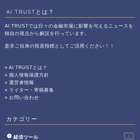
AI TRUSTとは？
AI TRUSTでは日々の金融市場に影響を与えるニュースを
独自の視点から解説を行っています。
是非ご自身の投資指標としてご活用ください！！
» AI TRUSTとは？
» 個人情報保護方針
» 運営者情報
» ライター・寄稿募集
» お問い合わせ
カテゴリー
1
経済ツール