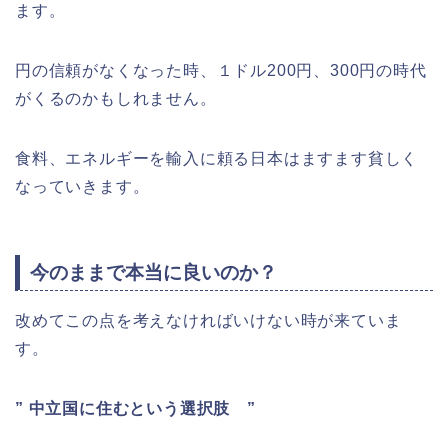
ます。
円の信頼がなくなった時、１ドル200円、300円の時代
がくるのかもしれません。
食料、エネルギーを輸入に頼る日本はますます貧しく
なっていきます。
今のままで本当に良いのか？
改めてこの点を考えなければいけない時が来ていま
す。
” 中立国に住むという選択肢 ”