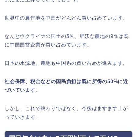
世界中の農作地を中国がどんどん買い占めています。
なんとウクライナの国土の5％、肥沃な農地の9％は既
に中国国営企業が買い占めています。
日本の水源地、農地も中国系の買い占めが進みます。
社会保障、税金などの国民負担は既に所得の50%に近
づいています。
しかし、これで終わりではなく、今後はますます上が
っていきます。