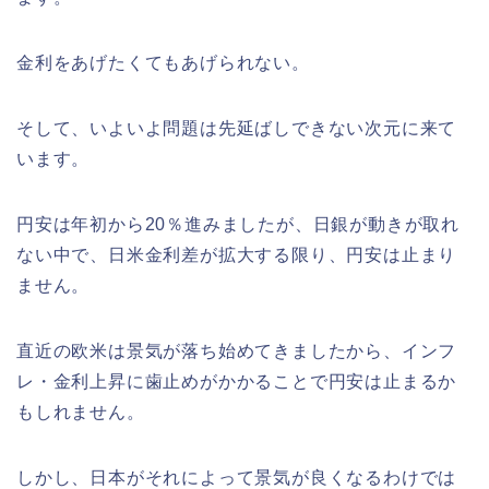
金利をあげたくてもあげられない。
そして、いよいよ問題は先延ばしできない次元に来て
います。
円安は年初から20％進みましたが、日銀が動きが取れ
ない中で、日米金利差が拡大する限り、円安は止まり
ません。
直近の欧米は景気が落ち始めてきましたから、インフ
レ・金利上昇に歯止めがかかることで円安は止まるか
もしれません。
しかし、日本がそれによって景気が良くなるわけでは