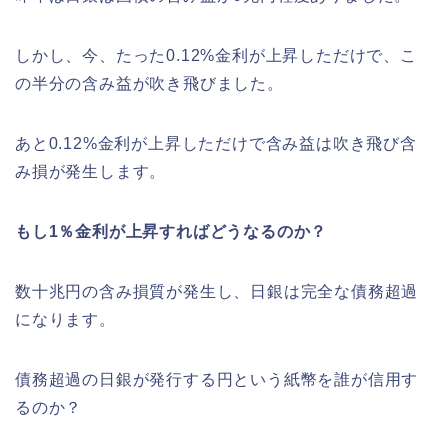
しかし、今、たった0.12%金利が上昇しただけで、こ
の半分の含み益が吹き飛びました。
あと0.12%金利が上昇しただけで含み益は吹き飛び含
み損が発生します。
もし1％金利が上昇すればどうなるのか？
数十兆円の含み損質が発生し、日銀は完全な債務超過
になります。
債務超過の日銀が発行する円という紙幣を誰が信用す
るのか？