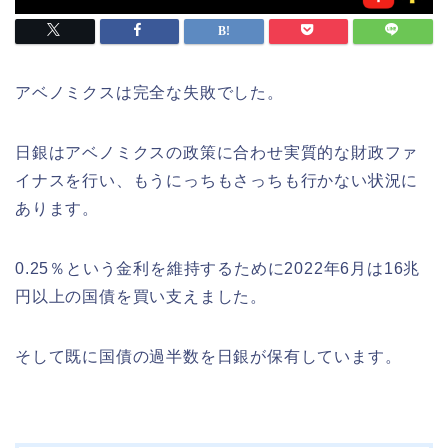
アベノミクスは完全な失敗でした。
日銀はアベノミクスの政策に合わせ実質的な財政ファ
イナスを行い、もうにっちもさっちも行かない状況に
あります。
0.25％という金利を維持するために2022年6月は16兆
円以上の国債を買い支えました。
そして既に国債の過半数を日銀が保有しています。