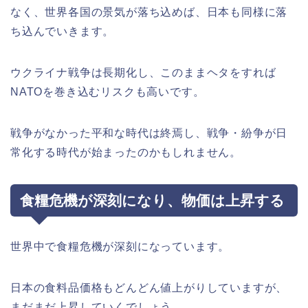
なく、世界各国の景気が落ち込めば、日本も同様に落
ち込んでいきます。
ウクライナ戦争は長期化し、このままヘタをすれば
NATOを巻き込むリスクも高いです。
戦争がなかった平和な時代は終焉し、戦争・紛争が日
常化する時代が始まったのかもしれません。
食糧危機が深刻になり、物価は上昇する
世界中で食糧危機が深刻になっています。
日本の食料品価格もどんどん値上がりしていますが、
まだまだ上昇していくでしょう。