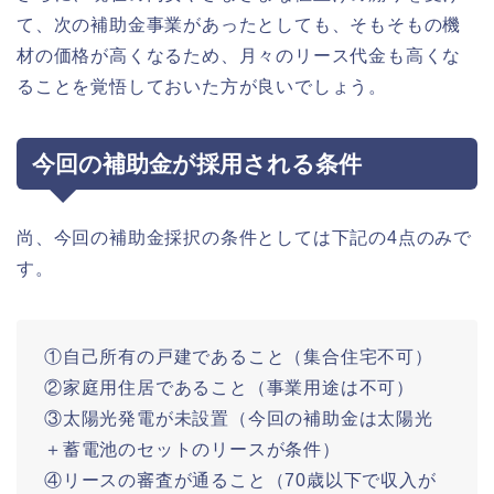
て、次の補助金事業があったとしても、そもそもの機
材の価格が高くなるため、月々のリース代金も高くな
ることを覚悟しておいた方が良いでしょう。
今回の補助金が採用される条件
尚、今回の補助金採択の条件としては下記の4点のみで
す。
①自己所有の戸建であること（集合住宅不可）
②家庭用住居であること（事業用途は不可）
③太陽光発電が未設置（今回の補助金は太陽光
＋蓄電池のセットのリースが条件）
④リースの審査が通ること（70歳以下で収入が