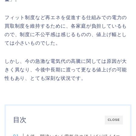
フィット制度など再エネを促進する仕組みでの電力の
買取制度を維持するために、各家庭が負担しているも
ので、制度に不公平感は感じるものの、値上げ幅とし
ては小さいものでした。
しかし、今の急激な電気代の高騰に関しては原因が大
きく異なり、今後中長期に渡って更なる値上げの可能
性もあり、とても深刻な状況です。
目次
CLOSE