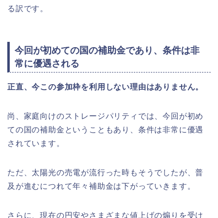
る訳です。
今回が初めての国の補助金であり、条件は非
常に優遇される
正直、今この参加枠を利用しない理由はありません。
尚、家庭向けのストレージパリティでは、今回が初め
ての国の補助金ということもあり、条件は非常に優遇
されています。
ただ、太陽光の売電が流行った時もそうでしたが、普
及が進むにつれて年々補助金は下がっていきます。
さらに、現在の円安やさまざまな値上げの煽りを受け