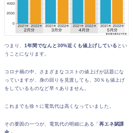
つまり、
1年間でなんと30%近くも値上げしている
とい
うことになります。
コロナ禍の中、さまざまなコストの値上げが話題にな
っていますが、身の回りを見渡しても、30％も値上げ
をしているものなど早々ありません。
これまでも徐々に電気代は高くなっていました。
その要因の一つが、電気代の明細にある「
再エネ賦課
金
」。