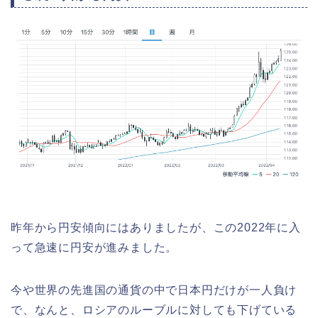
昨年から円安傾向にはありましたが、この2022年に入
って急速に円安が進みました。
今や世界の先進国の通貨の中で日本円だけが一人負け
で、なんと、ロシアのルーブルに対しても下げている