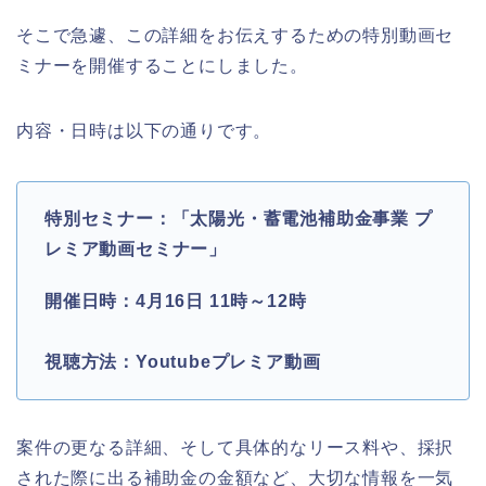
そこで急遽、この詳細をお伝えするための特別動画セ
ミナーを開催することにしました。
内容・日時は以下の通りです。
特別セミナー：「太陽光・蓄電池補助金事業 プ
レミア動画セミナー」
開催日時：4月16日 11時～12時
視聴方法：Youtubeプレミア動画
案件の更なる詳細、そして具体的なリース料や、採択
された際に出る補助金の金額など、大切な情報を一気