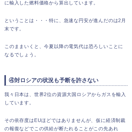
に輸入した燃料価格から算出しています。
ということは・・・特に、急速な円安が進んだのは2月
末です。
このままいくと、今夏以降の電気代は恐ろしいことに
なるでしょう。
④対ロシアの状況も予断を許さない
我々日本は、世界2位の資源大国ロシアからガスを輸入
しています。
その依存度はEUほどではありませんが、仮に経済制裁
の報復などでこの供給が断たれることがこの先あれ