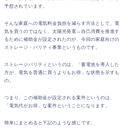
予想されています。
そんな家庭への電気料金負担を減らす方法として、電
気を買うのではなく、太陽光発電→自己消費を推進す
るために補助金が設定されたのが、今回の家庭向けの
ストレージ・パリティ事業というものです。
ストレージパリティというのは、「蓄電池を導入した
方が、電気を普通に買うよりもお得」な状態を示すも
の。
つまり、この補助金が設定される案件というのは、
「電気代がお得」な案件ということになります。
簡単にまとめると下記のような感じです。