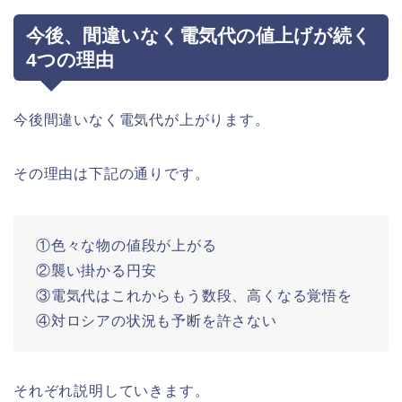
今後、間違いなく電気代の値上げが続く
4つの理由
今後間違いなく電気代が上がります。
その理由は下記の通りです。
①色々な物の値段が上がる
②襲い掛かる円安
③電気代はこれからもう数段、高くなる覚悟を
④対ロシアの状況も予断を許さない
それぞれ説明していきます。