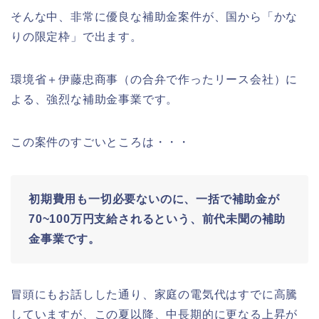
そんな中、非常に優良な補助金案件が、国から「かな
りの限定枠」で出ます。
環境省＋伊藤忠商事（の合弁で作ったリース会社）に
よる、強烈な補助金事業です。
この案件のすごいところは・・・
初期費用も一切必要ないのに、一括で補助金が
70~100万円支給されるという、前代未聞の補助
金事業です。
冒頭にもお話しした通り、家庭の電気代はすでに高騰
していますが、この夏以降、中長期的に更なる上昇が