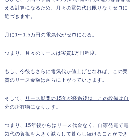
える計算になるため、月々の電気代は限りなくゼロに
近づきます。
月に1〜1.5万円の電気代がゼロになる。
つまり、月々のリースは実質1万円程度。
もし、今後もさらに電気代が値上げとなれば、この実
質のリース金額はさらに下がっていきます。
そして、
リース期間の15年が経過後は、この設備は自
分の所有物になります。
つまり、15年後からはリース代金なく、自家発電で電
気代の負担を大きく減らして暮らし続けることができ