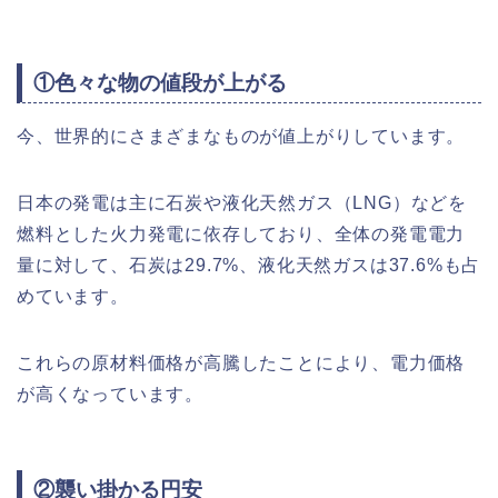
①色々な物の値段が上がる
今、世界的にさまざまなものが値上がりしています。
日本の発電は主に石炭や液化天然ガス（LNG）などを
燃料とした火力発電に依存しており、全体の発電電力
量に対して、石炭は29.7%、液化天然ガスは37.6%も占
めています。
これらの原材料価格が高騰したことにより、電力価格
が高くなっています。
②襲い掛かる円安