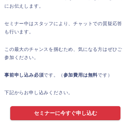
にお伝えします。
セミナー中はスタッフにより、チャットでの質疑応答
も行います。
この最大のチャンスを掴むため、気になる方はぜひご
参加ください。
事前申し込み必須
です。（
参加費用は無料
です）
下記からお申し込みください。
セミナーに今すぐ申し込む