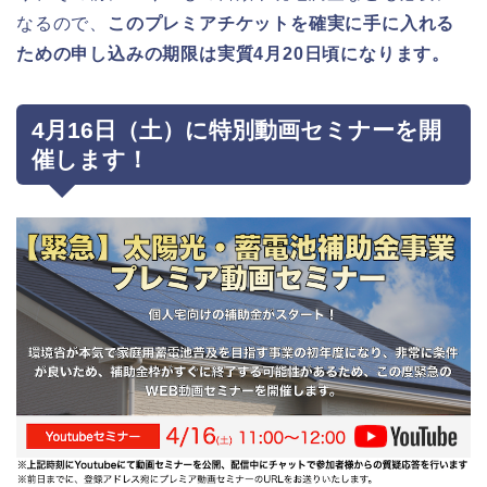
なるので、
このプレミアチケットを確実に手に入れる
ための申し込みの期限は実質4月20日頃になります。
4月16日（土）に特別動画セミナーを開
催します！