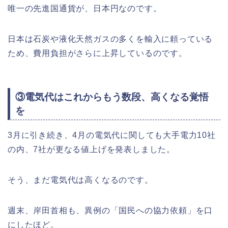
唯一の先進国通貨が、日本円なのです。
日本は石炭や液化天然ガスの多くを輸入に頼っている
ため、費用負担がさらに上昇しているのです。
③電気代はこれからもう数段、高くなる覚悟
を
3月に引き続き、4月の電気代に関しても大手電力10社
の内、7社が更なる値上げを発表しました。
そう、まだ電気代は高くなるのです。
週末、岸田首相も、異例の「国民への協力依頼」を口
にしたほど。