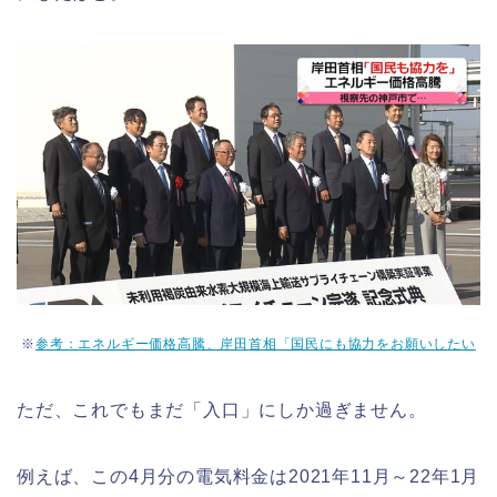
※
参考：エネルギー価格高騰、岸田首相「国民にも協力をお願いしたい
ただ、これでもまだ「入口」にしか過ぎません。
例えば、この4月分の電気料金は2021年11月～22年1月