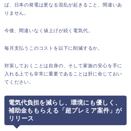
ば、日本の発電は更なる混乱が起きること、間違いあ
りません。
今後、間違いなく値上げが続く電気代。
毎月支払うこのコストを以下に削減するか。
対策しておくことは自身の、そして家族の安心を手に
入れる上でも非常に重要であることは肝に命じておい
てください。
電気代負担を減らし、環境にも優しく、
補助金ももらえる「超プレミア案件」が
リリース