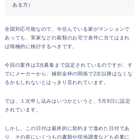
ある方）
全国対応可能なので、今住んでいる家がマンションで
あっても、実家などの親類のお宅で条件に当てはまれ
ば積極的に検討するべきです。
今回の案件は3次募集まで設定されているのですが、す
でにメーカーから、補助金枠の関係で2次以降はなくな
るかもしれないとはっきり言われています。
では、１次申し込みはいつかというと、5月9日に設定
されています。
しかし、この日付は最終的に契約まで進めた日付であ
り、その前にいくつもの書類や現地調査なども必要に