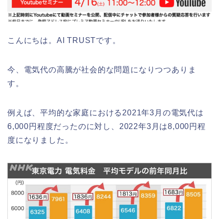
こんにちは。AI TRUSTです。
今、電気代の高騰が社会的な問題になりつつありま
す。
例えば、平均的な家庭における2021年3月の電気代は
6,000円程度だったのに対し、2022年3月は8,000円程
度になりました。